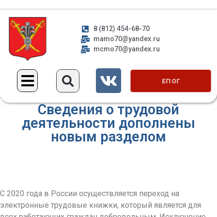
8 (812) 454-68-70
mamo70@yandex.ru
mcmo70@yandex.ru
ЕП ОГ
Сведения о трудовой
деятельности дополнены
новым разделом
С 2020 года в России осуществляется переход на
электронные трудовые книжки, который является для
всех работающих граждан добровольным. Исключение