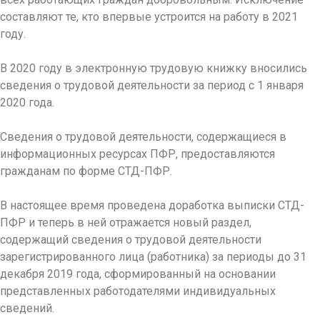
составляют те, кто впервые устроится на работу в 2021
году.
В 2020 году в электронную трудовую книжку вносились
сведения о трудовой деятельности за период с 1 января
2020 года.
Сведения о трудовой деятельности, содержащиеся в
информационных ресурсах ПФР, предоставляются
гражданам по форме СТД-ПФР.
В настоящее время проведена доработка выписки СТД-
ПФР и теперь в ней отражается новый раздел,
содержащий сведения о трудовой деятельности
зарегистрированного лица (работника) за периоды до 31
декабря 2019 года, сформированный на основании
представленных работодателями индивидуальных
сведений.