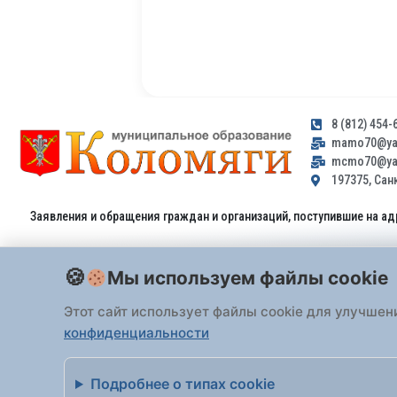
8 (812) 454-
mamo70@yan
mcmo70@yan
197375, Санк
Заявления и обращения граждан и организаций, поступившие на ад
Мы используем файлы cookie
Этот сайт использует файлы cookie для улучшен
конфиденциальности
Все права защищены 2026 Внутригородское
Подробнее о типах cookie