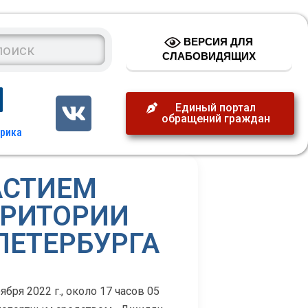
ВЕРСИЯ ДЛЯ
СЛАБОВИДЯЩИХ
Единый портал
обращений граждан
АСТИЕМ
РРИТОРИИ
ПЕТЕРБУРГА
ря 2022 г., около 17 часов 05