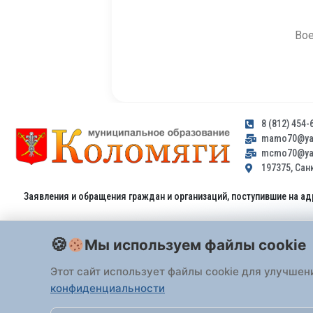
Вое
8 (812) 454-
mamo70@yan
mcmo70@yan
197375, Санк
Заявления и обращения граждан и организаций, поступившие на ад
Мы используем файлы cookie
Этот сайт использует файлы cookie для улучшен
конфиденциальности
Все права защищены 2026 Внутригородское