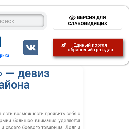
ВЕРСИЯ ДЛЯ
СЛАБОВИДЯЩИХ
Единый портал
обращений граждан
» — девиз
айона
есть возможность проявить себя с
 армии большое внимание уделяется
 и своего боевого товарища. Долг и