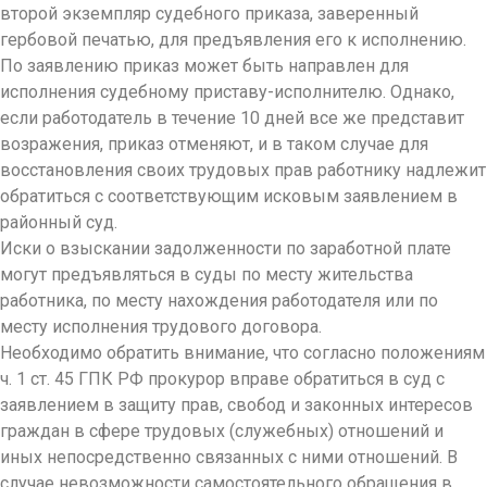
второй экземпляр судебного приказа, заверенный
гербовой печатью, для предъявления его к исполнению.
По заявлению приказ может быть направлен для
исполнения судебному приставу-исполнителю. Однако,
если работодатель в течение 10 дней все же представит
возражения, приказ отменяют, и в таком случае для
восстановления своих трудовых прав работнику надлежит
обратиться с соответствующим исковым заявлением в
районный суд.
Иски о взыскании задолженности по заработной плате
могут предъявляться в суды по месту жительства
работника, по месту нахождения работодателя или по
месту исполнения трудового договора.
Необходимо обратить внимание, что согласно положениям
ч. 1 ст. 45 ГПК РФ прокурор вправе обратиться в суд с
заявлением в защиту прав, свобод и законных интересов
граждан в сфере трудовых (служебных) отношений и
иных непосредственно связанных с ними отношений. В
случае невозможности самостоятельного обращения в