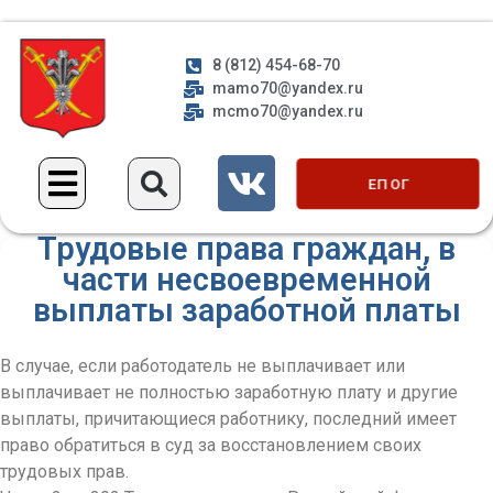
8 (812) 454-68-70
mamo70@yandex.ru
mcmo70@yandex.ru
ЕП ОГ
Трудовые права граждан, в
части несвоевременной
выплаты заработной платы
В случае, если работодатель не выплачивает или
выплачивает не полностью заработную плату и другие
выплаты, причитающиеся работнику, последний имеет
право обратиться в суд за восстановлением своих
трудовых прав.