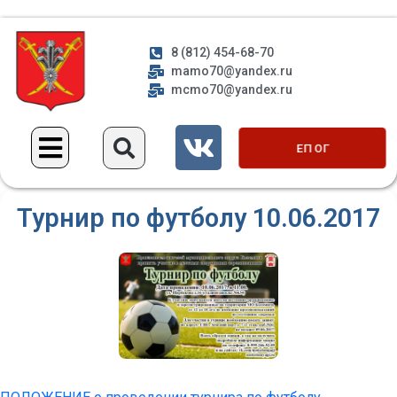
8 (812) 454-68-70
mamo70@yandex.ru
mcmo70@yandex.ru
ЕП ОГ
Турнир по футболу 10.06.2017