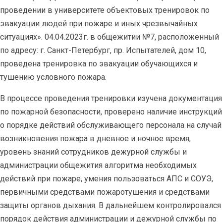
проведении в университете объектовых тренировок по
эвакуации людей при пожаре и иных чрезвычайных
ситуациях». 04.04.2023г. в общежитии №7, расположенный
по адресу: г. Санкт-Петербург, пр. Испытателей, дом 10,
проведена тренировка по эвакуации обучающихся и
тушению условного пожара.
В процессе проведения тренировки изучена документация
по пожарной безопасности, проверено наличие инструкций
о порядке действий обслуживающего персонала на случай
возникновения пожара в дневное и ночное время,
уровень знаний сотрудников дежурной службы и
администрации общежития алгоритма необходимых
действий при пожаре, умения пользоваться АПС и СОУЭ,
первичными средствами пожаротушения и средствами
защиты органов дыхания. В дальнейшем контролировался
порядок действия администрации и дежурной службы по