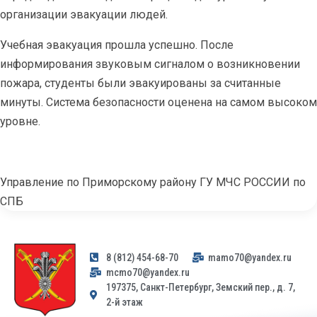
организации эвакуации людей.
Учебная эвакуация прошла успешно. После
информирования звуковым сигналом о возникновении
пожара, студенты были эвакуированы за считанные
минуты. Система безопасности оценена на самом высоком
уровне.
Управление по Приморскому району ГУ МЧС РОССИИ по
СПБ
8 (812) 454-68-70
mamo70@yandex.ru
mcmo70@yandex.ru
197375, Санкт-Петербург, Земский пер., д. 7,
2-й этаж