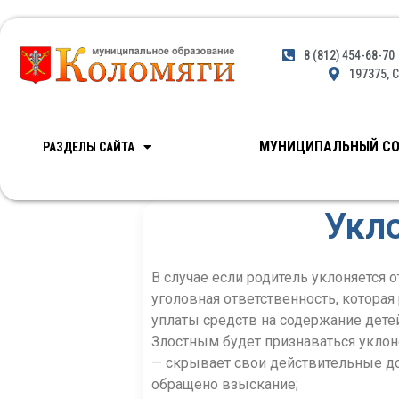
8 (812) 454-68-70
197375, С
МУНИЦИПАЛЬНЫЙ СО
РАЗДЕЛЫ САЙТА
Укл
В случае если родитель уклоняется 
уголовная ответственность, которая
уплаты средств на содержание дете
Злостным будет признаваться уклоне
— скрывает свои действительные д
обращено взыскание;