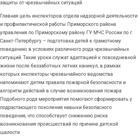
защиты от чрезвычайных ситуаций.
Главная цель инспекторов отдела надзорной деятельности
и профилактической работы Приморского района
управления по Приморскому району ГУ МЧС России по г.
Санкт-Петербургу – подготовка детей к грамотному
поведению в условиях различного рода чрезвычайных
ситуаций. Такие уроки служат адаптацией к повседневной
жизни после беззаботных летних каникул, в рамках
которых инспекторы чрезвычайного ведомства
напоминают детям правила пожарной безопасности и
алгоритм действий в случае возникновения пожара.
Подобного рода мероприятия помогают сформировать у
подрастающего поколения навыки безопасного
поведения, что способствует снижению риска
возникновения происшествий по причине детской
шалости.