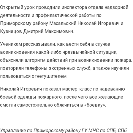
Открытый урок проводили инспектора отдела надзорной
деятельности и профилактической работы по
Приморскому району Масальский Николай Игоревич и
Кузнецов Дмитрий Максимович.
Ученикам рассказывали, как вести себя в случае
возникновения какой-либо чрезвычайной ситуации,
объясняли алгоритм действий при возникновении пожара,
повторили телефоны экстренных служб, а также научили
пользоваться огнетушителем.
Николай Игоревич показал мастер-класс по надеванию
боевой одежды пожарного, после чего все желающие
смогли самостоятельно облачиться в «боевку».
Управление по Приморскому району ГУ МЧС по СПБ, СПб