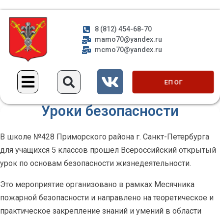
8 (812) 454-68-70
mamo70@yandex.ru
mcmo70@yandex.ru
ЕП ОГ
Уроки безопасности
В школе №428 Приморского района г. Санкт-Петербурга
для учащихся 5 классов прошел Всероссийский открытый
урок по основам безопасности жизнедеятельности.
Это мероприятие организовано в рамках Месячника
пожарной безопасности и направлено на теоретическое и
практическое закрепление знаний и умений в области