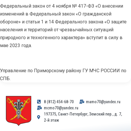
Федеральный закон от 4 ноября № 417-ФЗ «О внесении
изменений в Федеральный закон «О гражданской
обороне» и статьи 1 и 14 Федерального закона «О защите
населения и территорий от чрезвычайных ситуаций
природного и техногенного характера» вступит в силу в
мае 2023 года.
Управление по Приморскому району ГУ МЧС РОССИИ по
СПБ.
8 (812) 454-68-70
mamo70@yandex.ru
mcmo70@yandex.ru
197375, Санкт-Петербург, Земский пер., д. 7,
2-й этаж