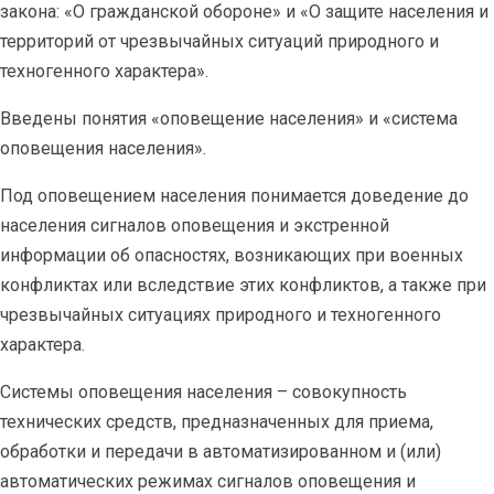
закона: «О гражданской обороне» и «О защите населения и
территорий от чрезвычайных ситуаций природного и
техногенного характера».
Введены понятия «оповещение населения» и «система
оповещения населения».
Под оповещением населения понимается доведение до
населения сигналов оповещения и экстренной
информации об опасностях, возникающих при военных
конфликтах или вследствие этих конфликтов, а также при
чрезвычайных ситуациях природного и техногенного
характера.
Системы оповещения населения – совокупность
технических средств, предназначенных для приема,
обработки и передачи в автоматизированном и (или)
автоматических режимах сигналов оповещения и