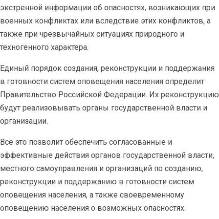
экстренной информации об опасностях, возникающих при
военных конфликтах или вследствие этих конфликтов, а
также при чрезвычайных ситуациях природного и
техногенного характера.
Единый порядок создания, реконструкции и поддержания
в готовности систем оповещения населения определит
Правительство Российской Федерации. Их реконструкцию
будут реализовывать органы государственной власти и
организации.
Все это позволит обеспечить согласованные и
эффективные действия органов государственной власти,
местного самоуправления и организаций по созданию,
реконструкции и поддержанию в готовности систем
оповещения населения, а также своевременному
оповещению населения о возможных опасностях.