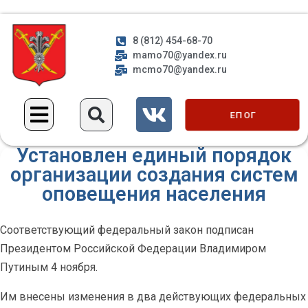
8 (812) 454-68-70
mamo70@yandex.ru
mcmo70@yandex.ru
ЕП ОГ
Установлен единый порядок
организации создания систем
оповещения населения
Соответствующий федеральный закон подписан
Президентом Российской Федерации Владимиром
Путиным 4 ноября.
Им внесены изменения в два действующих федеральных