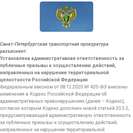
Санкт-Петербургская транспортная прокуратура
разъясняет:
Установлена административная ответственность за
публичные призывы к осуществлению действий,
направленных на нарушение территориальной
целостности Российской Федерации
Федеральным законом от 08.12.2020 № 420-ФЗ внесены
изменения в Кодекс Российской Федерации об
административных правонарушениях (далее – Кодекс),
согласно которым Кодекс дополнен новой статьей 20.3.2,
предусматривающей административную ответственность
за публичные призывы к осуществлению действий,
направленных на нарушение территориальной