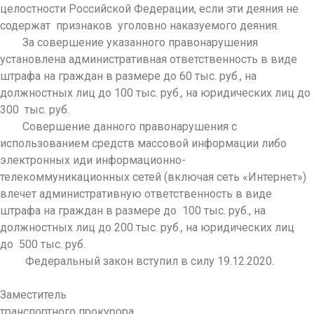
целостности Российской Федерации, если эти деяния не
содержат признаков уголовно наказуемого деяния.
За совершение указанного правонарушения
установлена административная ответственность в виде
штрафа на граждан в размере до 60 тыс. руб., на
должностных лиц до 100 тыс. руб., на юридических лиц до
300 тыс. руб.
Совершение данного правонарушения с
использованием средств массовой информации либо
электронных иди информационно-
телекоммуникационных сетей (включая сеть «Интернет»)
влечет административную ответственность в виде
штрафа на граждан в размере до 100 тыс. руб., на
должностных лиц до 200 тыс. руб., на юридических лиц
до 500 тыс. руб.
Федеральный закон вступил в силу 19.12.2020.
Заместитель
транспортного прокурора