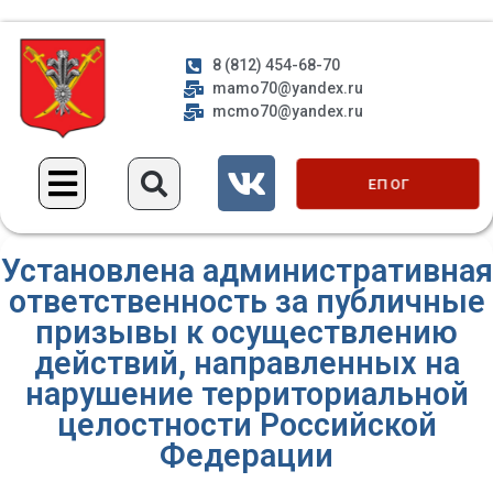
8 (812) 454-68-70
mamo70@yandex.ru
mcmo70@yandex.ru
ЕП ОГ
Установлена административная
ответственность за публичные
призывы к осуществлению
действий, направленных на
нарушение территориальной
целостности Российской
Федерации