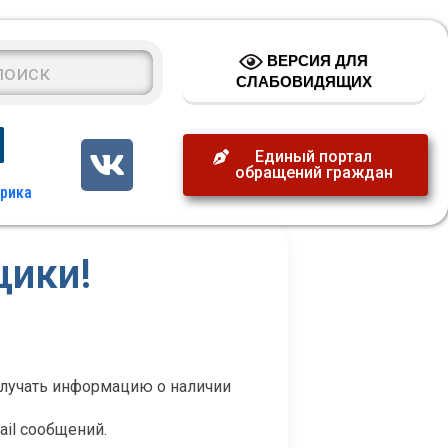
ВЕРСИЯ ДЛЯ
СЛАБОВИДЯЩИХ
Единый портал
обращений граждан
щики!
лучать информацию о наличии
il сообщений.