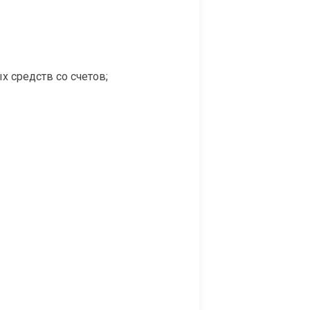
 средств со счетов;