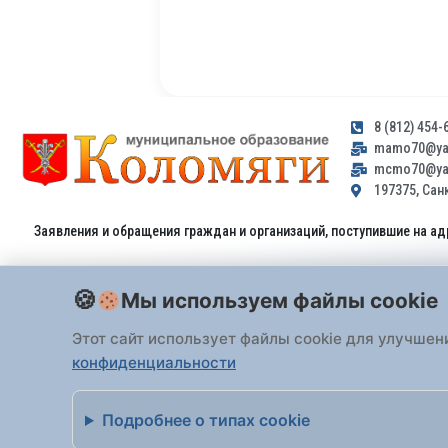
8 (812) 454-
mamo70@yan
mcmo70@yan
197375, Санк
Заявления и обращения граждан и организаций, поступившие на ад
Мы используем файлы cookie
Этот сайт использует файлы cookie для улучшен
конфиденциальности
Все права защищены 2026 Внутригородское
Подробнее о типах cookie