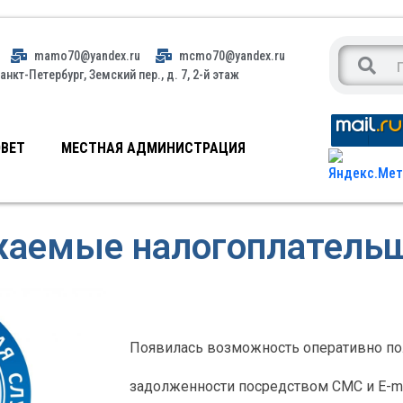
mamo70@yandex.ru
mcmo70@yandex.ru
анкт-Петербург, Земский пер., д. 7, 2-й этаж
ВЕТ
МЕСТНАЯ АДМИНИСТРАЦИЯ
аемые налогоплатель
Появилась возможность оперативно по
задолженности посредством СМС и E-ma