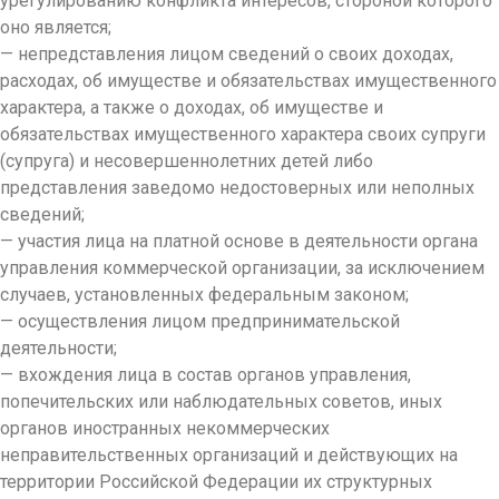
урегулированию конфликта интересов, стороной которого
оно является;
— непредставления лицом сведений о своих доходах,
расходах, об имуществе и обязательствах имущественного
характера, а также о доходах, об имуществе и
обязательствах имущественного характера своих супруги
(супруга) и несовершеннолетних детей либо
представления заведомо недостоверных или неполных
сведений;
— участия лица на платной основе в деятельности органа
управления коммерческой организации, за исключением
случаев, установленных федеральным законом;
— осуществления лицом предпринимательской
деятельности;
— вхождения лица в состав органов управления,
попечительских или наблюдательных советов, иных
органов иностранных некоммерческих
неправительственных организаций и действующих на
территории Российской Федерации их структурных