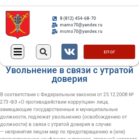
8 (812) 454-68-70
mamo70@yandex.ru
mcmo70@yandex.ru
ЕП ОГ
Увольнение в связи с утратой
доверия
В соответствии с Федеральным законом от 25.12.2008 №
273-ФЗ «О противодействии коррупции» лица,
замещающие государственные и муниципальные
должности, подлежат увольнению (освобождению от
должности) в связи с утратой доверия в случае:
— непринятия лицом мер по предотвращению и (или)