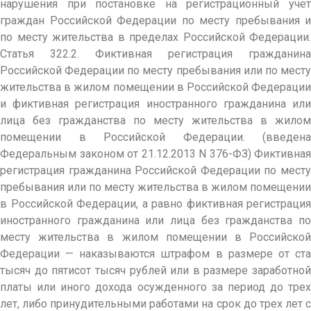
нарушения при постановке на регистрационный учет
граждан Российской Федерации по месту пребывания и
по месту жительства в пределах Российской Федерации.
Статья 322.2. Фиктивная регистрация гражданина
Российской Федерации по месту пребывания или по месту
жительства в жилом помещении в Российской Федерации
и фиктивная регистрация иностранного гражданина или
лица без гражданства по месту жительства в жилом
помещении в Российской Федерации. (введена
Федеральным законом от 21.12.2013 N 376-ФЗ) Фиктивная
регистрация гражданина Российской Федерации по месту
пребывания или по месту жительства в жилом помещении
в Российской Федерации, а равно фиктивная регистрация
иностранного гражданина или лица без гражданства по
месту жительства в жилом помещении в Российской
Федерации — наказываются штрафом в размере от ста
тысяч до пятисот тысяч рублей или в размере заработной
платы или иного дохода осужденного за период до трех
лет, либо принудительными работами на срок до трех лет с