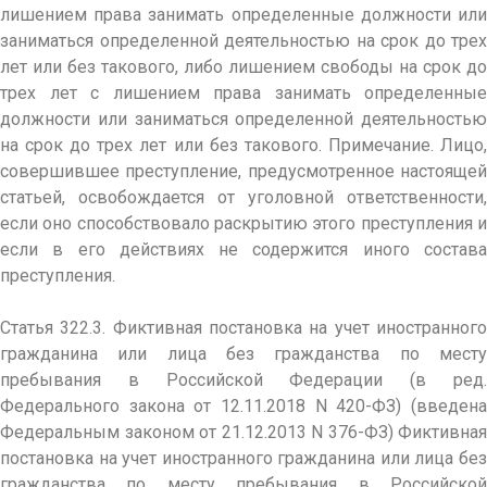
лишением права занимать определенные должности или
заниматься определенной деятельностью на срок до трех
лет или без такового, либо лишением свободы на срок до
трех лет с лишением права занимать определенные
должности или заниматься определенной деятельностью
на срок до трех лет или без такового. Примечание. Лицо,
совершившее преступление, предусмотренное настоящей
статьей, освобождается от уголовной ответственности,
если оно способствовало раскрытию этого преступления и
если в его действиях не содержится иного состава
преступления.
Статья 322.3. Фиктивная постановка на учет иностранного
гражданина или лица без гражданства по месту
пребывания в Российской Федерации (в ред.
Федерального закона от 12.11.2018 N 420-ФЗ) (введена
Федеральным законом от 21.12.2013 N 376-ФЗ) Фиктивная
постановка на учет иностранного гражданина или лица без
гражданства по месту пребывания в Российской