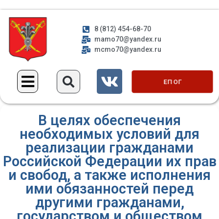
8 (812) 454-68-70
mamo70@yandex.ru
mcmo70@yandex.ru
ЕП ОГ
В целях обеспечения
необходимых условий для
реализации гражданами
Российской Федерации их прав
и свобод, а также исполнения
ими обязанностей перед
другими гражданами,
государством и обществом