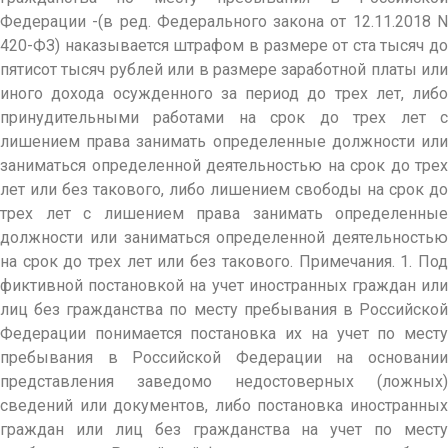
Федерации -(в ред. Федерального закона от 12.11.2018 N
420-ФЗ) наказывается штрафом в размере от ста тысяч до
пятисот тысяч рублей или в размере заработной платы или
иного дохода осужденного за период до трех лет, либо
принудительными работами на срок до трех лет с
лишением права занимать определенные должности или
заниматься определенной деятельностью на срок до трех
лет или без такового, либо лишением свободы на срок до
трех лет с лишением права занимать определенные
должности или заниматься определенной деятельностью
на срок до трех лет или без такового. Примечания. 1. Под
фиктивной постановкой на учет иностранных граждан или
лиц без гражданства по месту пребывания в Российской
Федерации понимается постановка их на учет по месту
пребывания в Российской Федерации на основании
представления заведомо недостоверных (ложных)
сведений или документов, либо постановка иностранных
граждан или лиц без гражданства на учет по месту