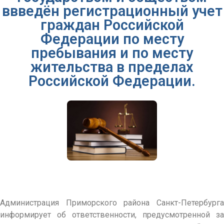
ввведён регистрационный учет
граждан Российской
Федерации по месту
пребывания и по месту
жительства в пределах
Российской Федерации.
Администрация Приморского района Санкт-Петербурга
информирует об ответственности, предусмотренной за