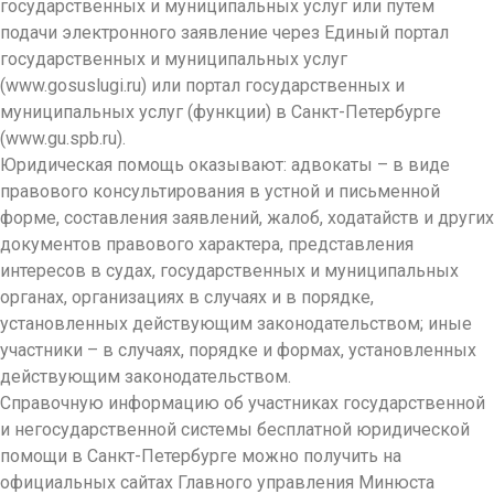
государственных и муниципальных услуг или путем
подачи электронного заявление через Единый портал
государственных и муниципальных услуг
(www.gosuslugi.ru) или портал государственных и
муниципальных услуг (функции) в Санкт-Петербурге
(www.gu.spb.ru).
Юридическая помощь оказывают: адвокаты – в виде
правового консультирования в устной и письменной
форме, составления заявлений, жалоб, ходатайств и других
документов правового характера, представления
интересов в судах, государственных и муниципальных
органах, организациях в случаях и в порядке,
установленных действующим законодательством; иные
участники – в случаях, порядке и формах, установленных
действующим законодательством.
Справочную информацию об участниках государственной
и негосударственной системы бесплатной юридической
помощи в Санкт-Петербурге можно получить на
официальных сайтах Главного управления Минюста