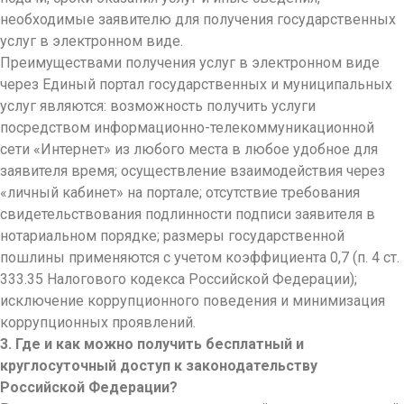
необходимые заявителю для получения государственных
услуг в электронном виде.
Преимуществами получения услуг в электронном виде
через Единый портал государственных и муниципальных
услуг являются: возможность получить услуги
посредством информационно-телекоммуникационной
сети «Интернет» из любого места в любое удобное для
заявителя время; осуществление взаимодействия через
«личный кабинет» на портале; отсутствие требования
свидетельствования подлинности подписи заявителя в
нотариальном порядке; размеры государственной
пошлины применяются с учетом коэффициента 0,7 (п. 4 ст.
333.35 Налогового кодекса Российской Федерации);
исключение коррупционного поведения и минимизация
коррупционных проявлений.
3. Где и как можно получить бесплатный и
круглосуточный доступ к законодательству
Российской Федерации?