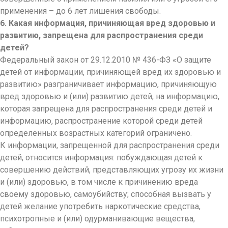
применения – до 6 лет лишения свободы.
6. Какая информация, причиняющая вред здоровью и
развитию, запрещена для распространения среди
детей?
Федеральный закон от 29.12.2010 № 436-ФЗ «О защите
детей от информации, причиняющей вред их здоровью и
развитию» разграничивает информацию, причиняющую
вред здоровью и (или) развитию детей, на информацию,
которая запрещена для распространения среди детей и
информацию, распространение которой среди детей
определенных возрастных категорий ограничено.
К информации, запрещенной для распространения среди
детей, относится информация: побуждающая детей к
совершению действий, представляющих угрозу их жизни
и (или) здоровью, в том числе к причинению вреда
своему здоровью, самоубийству; способная вызвать у
детей желание употребить наркотические средства,
психотропные и (или) одурманивающие вещества,