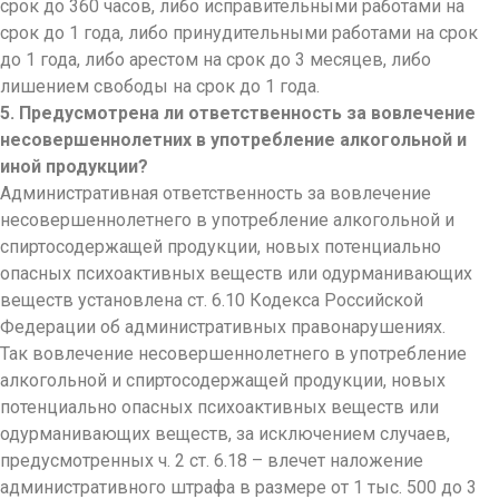
срок до 360 часов, либо исправительными работами на
срок до 1 года, либо принудительными работами на срок
до 1 года, либо арестом на срок до 3 месяцев, либо
лишением свободы на срок до 1 года.
5. Предусмотрена ли ответственность за вовлечение
несовершеннолетних в употребление алкогольной и
иной продукции?
Административная ответственность за вовлечение
несовершеннолетнего в употребление алкогольной и
спиртосодержащей продукции, новых потенциально
опасных психоактивных веществ или одурманивающих
веществ установлена ст. 6.10 Кодекса Российской
Федерации об административных правонарушениях.
Так вовлечение несовершеннолетнего в употребление
алкогольной и спиртосодержащей продукции, новых
потенциально опасных психоактивных веществ или
одурманивающих веществ, за исключением случаев,
предусмотренных ч. 2 ст. 6.18 – влечет наложение
административного штрафа в размере от 1 тыс. 500 до 3