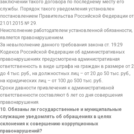
заключении такого договора по последнему месту его
службы. Порядок такого уведомления установлен
постановлением Правительства Российской Федерации от
21.01.2015 № 29.
Неисполнение работодателем установленной обязанности,
является правонарушением.
За невыполнение данного требования закона ст. 19.29
Кодекса Российской Федерации об административных
правонарушениях предусмотрена административная
ответственность в виде штрафа на граждан в размере от 2
до 4 тыс. руб., на должностных лиц – от 20 до 50 тыс. руб.,
на юридических лиц – от 100 до 500 тыс. руб..
Сроки давности привлечения к административной
ответственности составляют 6 лет со дня совершения
правонарушения.
10. Обязаны ли государственные и муниципальные
служащие уведомлять об обращениях в целях
склонения к совершению коррупционных
правонарушений?