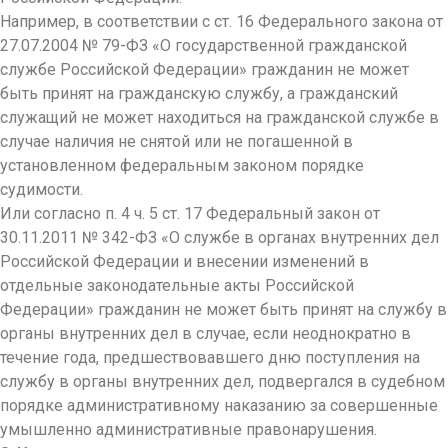
Например, в соответствии с ст. 16 Федерального закона от
27.07.2004 № 79-ФЗ «О государственной гражданской
службе Российской Федерации» гражданин не может
быть принят на гражданскую службу, а гражданский
служащий не может находиться на гражданской службе в
случае наличия не снятой или не погашенной в
установленном федеральным законом порядке
судимости.
Или согласно п. 4 ч. 5 ст. 17 Федеральный закон от
30.11.2011 № 342-ФЗ «О службе в органах внутренних дел
Российской Федерации и внесении изменений в
отдельные законодательные акты Российской
Федерации» гражданин не может быть принят на службу в
органы внутренних дел в случае, если неоднократно в
течение года, предшествовавшего дню поступления на
службу в органы внутренних дел, подвергался в судебном
порядке административному наказанию за совершенные
умышленно административные правонарушения.