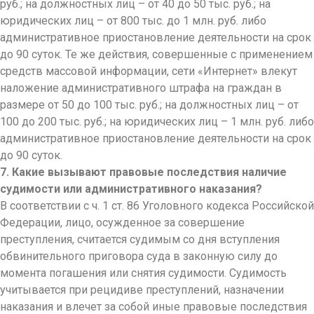
руб.; на должностных лиц – от 40 до 50 тыс. руб.; на
юридических лиц – от 800 тыс. до 1 млн. руб. либо
административное приостановление деятельности на срок
до 90 суток. Те же действия, совершенные с применением
средств массовой информации, сети «Интернет» влекут
наложение административного штрафа на граждан в
размере от 50 до 100 тыс. руб.; на должностных лиц – от
100 до 200 тыс. руб.; на юридических лиц – 1 млн. руб. либо
административное приостановление деятельности на срок
до 90 суток.
7. Какие вызывают правовые последствия наличие
судимости или административного наказания?
В соответствии с ч. 1 ст. 86 Уголовного кодекса Российской
Федерации, лицо, осужденное за совершение
преступления, считается судимым со дня вступления
обвинительного приговора суда в законную силу до
момента погашения или снятия судимости. Судимость
учитывается при рецидиве преступлений, назначении
наказания и влечет за собой иные правовые последствия