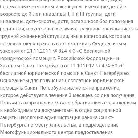
беременные женщины и женщины, имеющие детей в
возрасте до 3 лет; инвалиды I, II и III группы; дети-
инвалиды, дети-сироты, дети, оставшиеся без попечения
родителей; в экстренных случаях граждане, оказавшиеся в
трудной жизненной ситуации; иные категории, которым
предоставлено право в соответствии с Федеральным
законом от 21.11.2011 № 324-ФЗ «О бесплатной
юридической помощи в Российской Федерации» и
Законом Санкт-Петербурга от 11.10.2012 № 474-80 «О
бесплатной юридической помощи в Санкт-Петербурге».
Основанием для получения бесплатной юридической
помощи в Санкт-Петербурге является направление,
которое действует в течение 3 месяцев со дня получения.
Получить направление можно обратившись с заявлением
и необходимыми документами: в отдел социальной
защиты населения администрации района Санкт-
Петербурга по месту жительства; в подразделение
Многофункционального центра предоставления