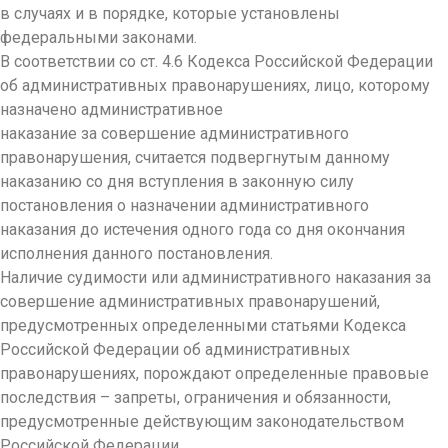
в случаях и в порядке, которые установлены
федеральными законами.
В соответствии со ст. 4.6 Кодекса Российской Федерации
об административных правонарушениях, лицо, которому
назначено административное
наказание за совершение административного
правонарушения, считается подвергнутым данному
наказанию со дня вступления в законную силу
постановления о назначении административного
наказания до истечения одного года со дня окончания
исполнения данного постановления.
Наличие судимости или административного наказания за
совершение административных правонарушений,
предусмотренных определенными статьями Кодекса
Российской Федерации об административных
правонарушениях, порождают определенные правовые
последствия – запреты, ограничения и обязанности,
предусмотренные действующим законодательством
Российской Федерации.