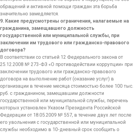
обращений и активной помощи граждан эта борьба
значительно замедляется.
9. Какие предусмотрены ограничения, налагаемые на
гражданина, замещавшего должность
государственной или муниципальной службы, при
заключении им трудового или гражданско-правового
договора?
В соответствии со статьей 12 Федерального закона от
25.12.2008 № 273-ФЗ «О противодействии коррупции» при
заключении трудового или гражданско-правового
договора на выполнение работ (оказание услуг) в
организации в течение месяца стоимостью более 100 тыс.
руб. с гражданином, замещавшим должности
государственной или муниципальной службы, перечень
которых установлен Указом Президента Российской
Федерации от 18.05.2009 № 557, в течение двух лет после
его увольнения с государственной или муниципальной
службы необходимо в 10-дневный срок сообщить о