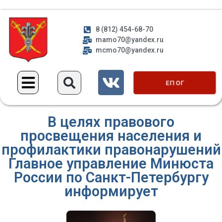
8 (812) 454-68-70
mamo70@yandex.ru
mcmo70@yandex.ru
ЕП ОГ
В целях правового
просвещения населения и
профилактики правонарушений
Главное управление Минюста
России по Санкт-Петербургу
информирует