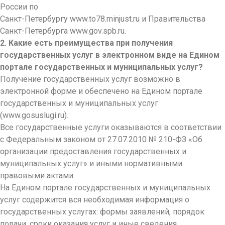
России по
Санкт-Петербургу www.to78.minjust.ru и Правительства
Санкт-Петербурга www.gov.spb.ru.
2. Какие есть преимущества при получения
государственных услуг в электронном виде на Едином
портале государственных и муниципальных услуг?
Получение государственных услуг возможно в
электронной форме и обеспечено на Едином портале
государственных и муниципальных услуг
(www.gosuslugi.ru).
Все государственные услуги оказываются в соответствии
с Федеральным законом от 27.07.2010 № 210-ФЗ «Об
организации предоставления государственных и
муниципальных услуг» и иными нормативными
правовыми актами.
На Едином портале государственных и муниципальных
услуг содержится вся необходимая информация о
государственных услугах: формы заявлений, порядок
подачи, сроки оказания услуг и иные сведения,