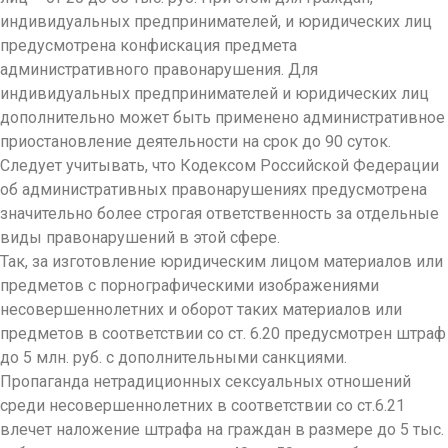
индивидуальных предпринимателей, и юридических лиц
предусмотрена конфискация предмета
административного правонарушения. Для
индивидуальных предпринимателей и юридических лиц
дополнительно может быть применено административное
приостановление деятельности на срок до 90 суток.
Следует учитывать, что Кодексом Российской Федерации
об административных правонарушениях предусмотрена
значительно более строгая ответственность за отдельные
виды правонарушений в этой сфере.
Так, за изготовление юридическим лицом материалов или
предметов с порнографическими изображениями
несовершеннолетних и оборот таких материалов или
предметов в соответствии со ст. 6.20 предусмотрен штраф
до 5 млн. руб. с дополнительными санкциями.
Пропаганда нетрадиционных сексуальных отношений
среди несовершеннолетних в соответствии со ст.6.21
влечет наложение штрафа на граждан в размере до 5 тыс.