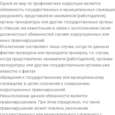
Одной из мер по профилактике коррупции является
обязанность государственных и муниципальных служащих
уведомлять представителя нанимателя (работодателя),
органы прокуратуры или другие государственные органы
о ставших им известными в связи с выполнением своих
должностных обязанностей случаях коррупционных или
иных правонарушений.
Исключение составляют лишь случаи, когда по данным
фактам проведена или проводится проверка, т.е. случаи,
когда представителю нанимателя (работодателя), органам
прокуратуры или другим государственным органам уже
известно о фактах
обращения к государственному или муниципальному
служащему в целях склонения к совершению
коррупционных правонарушений.
Невыполнение данной обязанности является
правонарушением. При этом определено, что такое
правонарушение может повлечь увольнение
государственного или муниципального служащего с