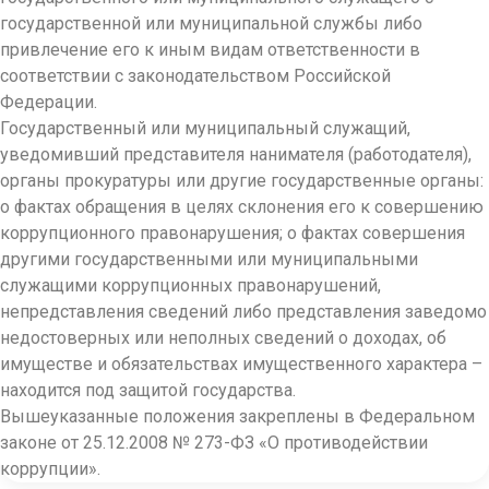
государственной или муниципальной службы либо
привлечение его к иным видам ответственности в
соответствии с законодательством Российской
Федерации.
Государственный или муниципальный служащий,
уведомивший представителя нанимателя (работодателя),
органы прокуратуры или другие государственные органы:
о фактах обращения в целях склонения его к совершению
коррупционного правонарушения; о фактах совершения
другими государственными или муниципальными
служащими коррупционных правонарушений,
непредставления сведений либо представления заведомо
недостоверных или неполных сведений о доходах, об
имуществе и обязательствах имущественного характера –
находится под защитой государства.
Вышеуказанные положения закреплены в Федеральном
законе от 25.12.2008 № 273-ФЗ «О противодействии
коррупции».