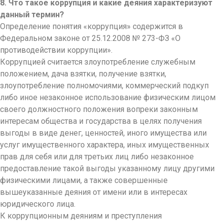
8. Что такое коррупция и какие деяния характеризуют
данный термин?
Определение понятия «коррупция» содержится в
Федеральном законе от 25.12.2008 № 273-ФЗ «О
противодействии коррупции».
Коррупцией считается злоупотребление служебным
положением, дача взятки, получение взятки,
злоупотребление полномочиями, коммерческий подкуп
либо иное незаконное использование физическим лицом
своего должностного положения вопреки законным
интересам общества и государства в целях получения
выгоды в виде денег, ценностей, иного имущества или
услуг имущественного характера, иных имущественных
прав для себя или для третьих лиц либо незаконное
предоставление такой выгоды указанному лицу другими
физическими лицами, а также совершенные
вышеуказанные деяния от имени или в интересах
юридического лица.
К коррупционным деяниям и преступления