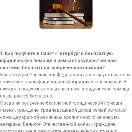
1. Как получить в Санкт-Петербурге бесплатную
юридическую помощь в рамках государственной
системы бесплатной юридической помощи?
Конституция Российской Федерации гарантирует право на
получение квалифицированной юридической помощи. В
случаях, предусмотренных законом, юридическая помощь
оказывается бесплатно.
Право на получение бесплатной юридической помощи
имеют: граждане, среднедушевой доход семей которых
ниже двукратной величины прожиточного минимума;
ветераны Великой Отечественной войны; граждане,
пострадавшие в результате чрезвычайной ситуации;