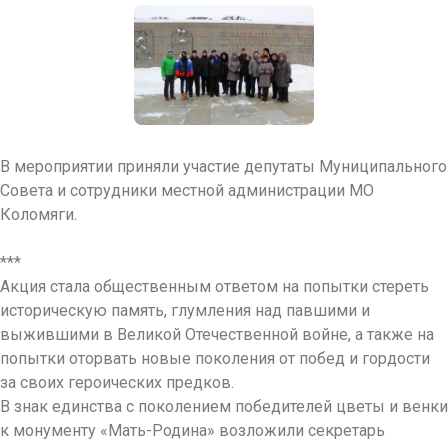
В мероприятии приняли участие депутаты Муниципального
Совета и сотрудники местной администрации МО
Коломяги.
***
Акция стала общественным ответом на попытки стереть
историческую память, глумления над павшими и
выжившими в Великой Отечественной войне, а также на
попытки оторвать новые поколения от побед и гордости
за своих героических предков.
В знак единства с поколением победителей цветы и венки
к монументу «Мать-Родина» возложили секретарь