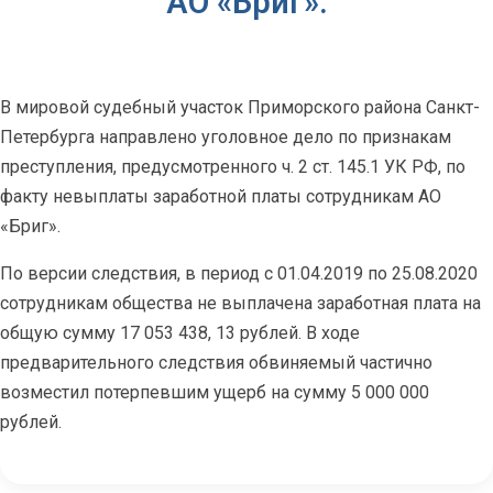
АО «Бриг».
В мировой судебный участок Приморского района Санкт-
Петербурга направлено уголовное дело по признакам
преступления, предусмотренного ч. 2 ст. 145.1 УК РФ, по
факту невыплаты заработной платы сотрудникам АО
«Бриг».
По версии следствия, в период с 01.04.2019 по 25.08.2020
сотрудникам общества не выплачена заработная плата на
общую сумму 17 053 438, 13 рублей. В ходе
предварительного следствия обвиняемый частично
возместил потерпевшим ущерб на сумму 5 000 000
рублей.