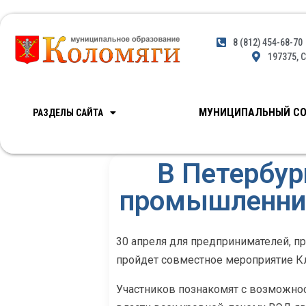
8 (812) 454-68-70
197375, С
МУНИЦИПАЛЬНЫЙ СО
РАЗДЕЛЫ САЙТА
В Петербур
промышленник
30 апреля для предпринимателей, п
пройдет совместное мероприятие К
Участников познакомят с возможнос