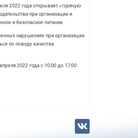
реля 2022 года открывает «горячую
дательства при организации и
нное и безопасное питание.
ленных нарушениях при организации
ься по поводу качества
апреля 2022 года с 10:00 до 17:00