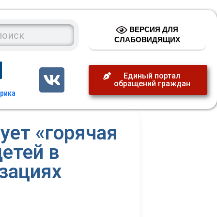
ВЕРСИЯ ДЛЯ
СЛАБОВИДЯЩИХ
Единый портал
обращений граждан
ует «горячая
детей в
зациях