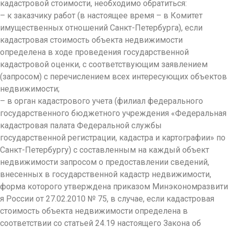
кадастровой стоимости, необходимо обратиться:
– к заказчику работ (в настоящее время – в Комитет
имущественных отношений Санкт-Петербурга
), если
кадастровая стоимость объекта недвижимости
определена в ходе проведения государственной
кадастровой оценки, с соответствующим заявлением
(запросом) с перечислением всех интересующих объектов
недвижимости;
– в орган кадастрового учета (филиал федерального
государственного бюджетного учреждения «Федеральная
кадастровая палата Федеральной службы
государственной регистрации, кадастра и картографии» по
Санкт-Петербургу
) с составленным на каждый объект
недвижимости запросом о предоставлении сведений,
внесенных в государственной кадастр недвижимости,
форма которого утверждена приказом Минэкономразвити
я России от 27.02.2010 № 75, в случае, если кадастровая
стоимость объекта недвижимости определена в
соответствии со статьей 24.19 настоящего Закона об