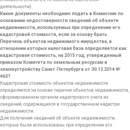
деятельности).
Какие документы необходимо подать в Комиссию по
основанию недостоверности сведений об объекте
недвижимости, используемых при определении его
кадастровой стоимости, если за основу брать
Перечень объектов недвижимого имущества, в
отношении которых налоговая база определяется как
кадастровая стоимость, на 2015 год, утвержденный
приказом Комитета по земельным ресурсам и
землеустройству Санкт-Петербурга от 30.12.2014 №
463?
Кадастровая стоимость объектов недвижимости
определяется на основе перечня объектов недвижимости,
сформированном органом кадастрового учета из
сведений, содержащихся в государственном кадастре
недвижимости.
Для получения сведений об объекте недвижимости,
которые были использованы при определении его