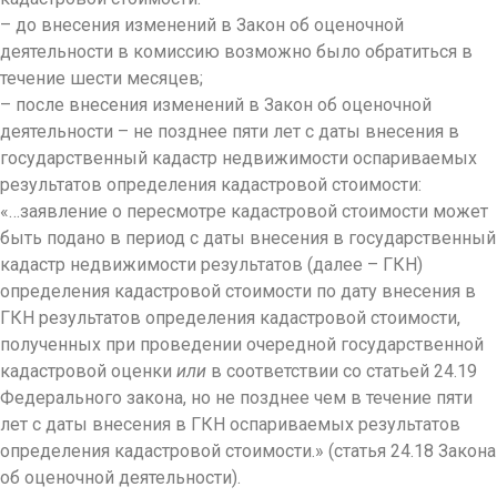
– до внесения изменений в Закон об оценочной
деятельности в комиссию возможно было обратиться в
течение шести месяцев;
– после внесения изменений в Закон об оценочной
деятельности – не позднее пяти лет с даты внесения в
государственный кадастр недвижимости оспариваемых
результатов определения кадастровой стоимости:
«…заявление о пересмотре кадастровой стоимости может
быть подано в период с даты внесения в государственный
кадастр недвижимости результатов (далее – ГКН)
определения кадастровой стоимости по дату внесения в
ГКН результатов определения кадастровой стоимости,
полученных при проведении очередной государственной
кадастровой оценки
или
в соответствии со статьей 24.19
Федерального закона, но не позднее чем в течение пяти
лет с даты внесения в ГКН оспариваемых
результатов
определения кадастровой стоимости.» (статья 24.18 Закона
об оценочной деятельности).