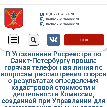
8 (812) 454-68-70
mamo70@yandex.ru
mcmo70@yandex.ru
ЕП ОГ
В Управлении Росреестра по
Санкт-Петербургу прошла
горячая телефонная линия по
вопросам рассмотрения споров
о результатах определения
кадастровой стоимости и
деятельности Комиссии,
созданной при Управлении для