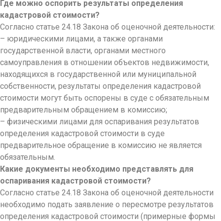
Где можно оспорить результаты определения
кадастровой стоимости?
Согласно статье 24.18 Закона об оценочной деятельности:
– юридическими лицами, а также органами
государственной власти, органами местного
самоуправления в отношении объектов недвижимости,
находящихся в государственной или муниципальной
собственности, результаты определения кадастровой
стоимости могут быть оспорены в суде с обязательным
предварительным обращением в комиссию;
– физическими лицами для оспаривания результатов
определения кадастровой стоимости в суде
предварительное обращение в комиссию не является
обязательным.
Какие документы необходимо представлять для
оспаривания кадастровой стоимости?
Согласно статье 24.18 Закона об оценочной деятельности
необходимо подать заявление о пересмотре результатов
определения кадастровой стоимости (примерные формы