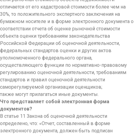
отличается от его кадастровой стоимости более чем на
30%, то положительного экспертного заключения на
бумажном носителе и в форме электронного документа о
соответствии отчета об оценке рыночной стоимости
объекта оценки требованиям законодательства
Российской Федерации об оценочной деятельности,
федеральных стандартов оценки и других актов
уполномоченного федерального органа,
осуществляющего функции по нормативно-право
вому
регулированию оценочной деятельности, требованиям
стандартов и правил оценочной деятельности
саморегулируемой организации оценщиков;
также могут прилагаться иные документы.
Что представляет собой электронная форма
документов?
В статье 11 Закона об оценочной деятельности
определено, что: «Отчет, составленный в форме
электронного документа, должен быть подписан