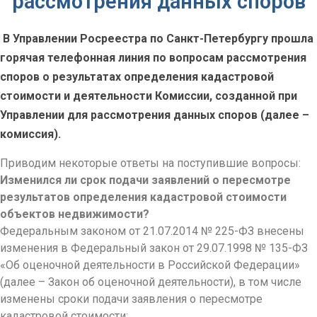
рассмотрения данных споров
В Управлении Росреестра по Санкт-Петербургу прошла
горячая телефонная линия по вопросам рассмотрения
споров о результатах определения кадастровой
стоимости и деятельности Комиссии, созданной при
Управлении для рассмотрения данных споров (далее –
комиссия).
Приводим некоторые ответы на поступившие вопросы:
Изменился ли срок подачи заявлений о пересмотре
результатов определения кадастровой стоимости
объектов недвижимости?
Федеральным законом от 21.07.2014 № 225-ФЗ внесены
изменения в Федеральный закон от 29.07.1998 № 135-ФЗ
«Об оценочной деятельности в Российской Федерации»
(далее – Закон об оценочной деятельности), в том числе
изменены сроки подачи заявления о пересмотре
кадастровой стоимости: