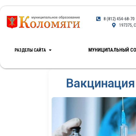
8 (812) 454-68-70
197375, С
МУНИЦИПАЛЬНЫЙ СО
РАЗДЕЛЫ САЙТА
Вакцинация