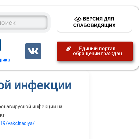
ВЕРСИЯ ДЛЯ
СЛАБОВИДЯЩИХ
Единый портал
обращений граждан
ой инфекции
ронавирусной инфекции на
кт-
-19/vakcinaciya/