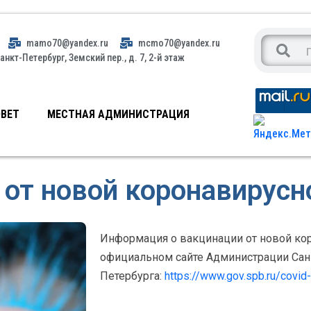
mamo70@yandex.ru
mcmo70@yandex.ru
анкт-Петербург, Земский пер., д. 7, 2-й этаж
ВЕТ
МЕСТНАЯ АДМИНИСТРАЦИЯ
 от новой коронавирусн
Информация о вакцинации от новой ко
официальном сайте Администрации Сан
Петербурга:
https://www.gov.spb.ru/covid