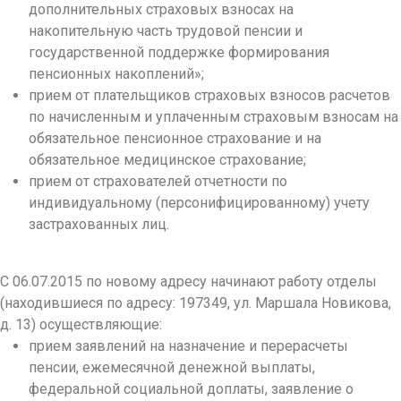
дополнительных страховых взносах на
накопительную часть трудовой пенсии и
государственной поддержке формирования
пенсионных накоплений»;
прием от плательщиков страховых взносов расчетов
по начисленным и уплаченным страховым взносам на
обязательное пенсионное страхование и на
обязательное медицинское страхование;
прием от страхователей отчетности по
индивидуальному (персонифицированному) учету
застрахованных лиц.
С 06.07.2015 по новому адресу начинают работу отделы
(находившиеся по адресу: 197349, ул. Маршала Новикова,
д. 13) осуществляющие:
прием заявлений на назначение и перерасчеты
пенсии, ежемесячной денежной выплаты,
федеральной социальной доплаты, заявление о