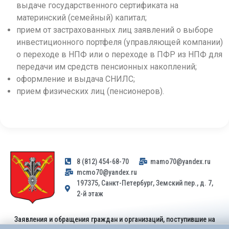
выдаче государственного сертификата на
материнский (семейный) капитал;
прием от застрахованных лиц заявлений о выборе
инвестиционного портфеля (управляющей компании)
о переходе в НПФ или о переходе в ПФР из НПФ для
передачи им средств пенсионных накоплений;
оформление и выдача СНИЛС;
прием физических лиц (пенсионеров).
8 (812) 454-68-70
mamo70@yandex.ru
mcmo70@yandex.ru
197375, Санкт-Петербург, Земский пер., д. 7,
2-й этаж
Заявления и обращения граждан и организаций, поступившие на