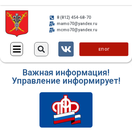
8 (812) 454-68-70
mamo70@yandex.ru
mcmo70@yandex.ru
ЕП ОГ
Важная информация!
Управление информирует!