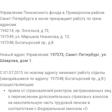
Управление Пенсионного фонда в Приморском районе
Санкт-Петербурга в июле прекращает работу по трем
адресам:
194214, пр. Энгельса, д.73;
197349, ул. Маршала Новикова, д. 13;
197348, Богатырский пр., д.8.
Новый адрес Управления:
197373, Санкт-Петербург, ул.
Шаврова, дом 1.
С 01.07.2015 по новому адресу начинают работу отделы
(находившиеся по адресу: 197348, Богатырский пр., д.8.)
осуществляющие:
прием от страхователей реестров застрахованных лиц
о перечислении дополнительных страховых взносов
на накопительную часть трудовой пенсии в
соответствии с Федеральным законом «О