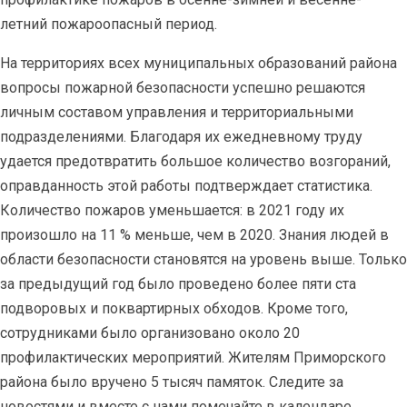
летний пожароопасный период.
На территориях всех муниципальных образований района
вопросы пожарной безопасности успешно решаются
личным составом управления и территориальными
подразделениями. Благодаря их ежедневному труду
удается предотвратить большое количество возгораний,
оправданность этой работы подтверждает статистика.
Количество пожаров уменьшается: в 2021 году их
произошло на 11 % меньше, чем в 2020. Знания людей в
области безопасности становятся на уровень выше. Только
за предыдущий год было проведено более пяти ста
подворовых и поквартирных обходов. Кроме того,
сотрудниками было организовано около 20
профилактических мероприятий. Жителям Приморского
района было вручено 5 тысяч памяток. Следите за
новостями и вместе с нами помечайте в календаре