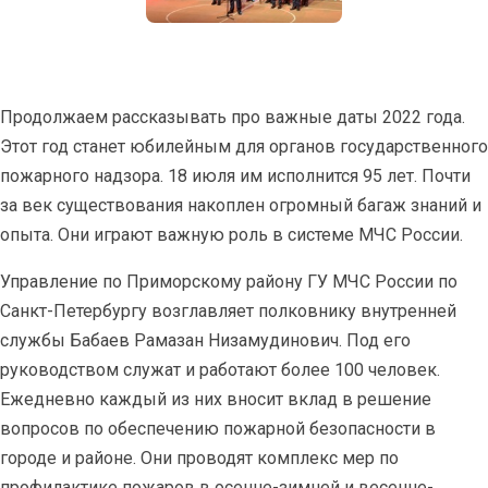
Продолжаем рассказывать про важные даты 2022 года.
Этот год станет юбилейным для органов государственного
пожарного надзора. 18 июля им исполнится 95 лет. Почти
за век существования накоплен огромный багаж знаний и
опыта. Они играют важную роль в системе МЧС России.
Управление по Приморскому району ГУ МЧС России по
Санкт-Петербургу возглавляет полковнику внутренней
службы Бабаев Рамазан Низамудинович. Под его
руководством служат и работают более 100 человек.
Ежедневно каждый из них вносит вклад в решение
вопросов по обеспечению пожарной безопасности в
городе и районе. Они проводят комплекс мер по
профилактике пожаров в осенне-зимней и весенне-