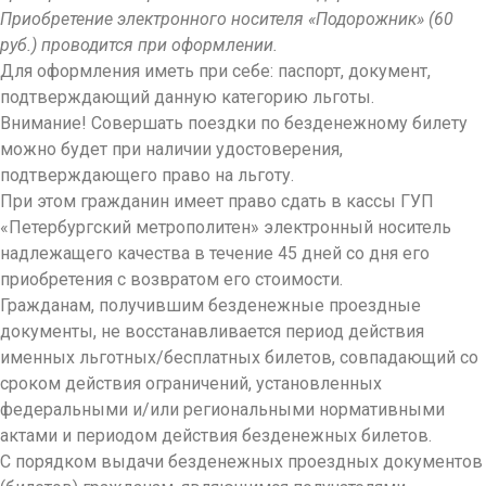
Приобретение электронного носителя «Подорожник» (60
руб.) проводится при оформлении.
Для оформления иметь при себе: паспорт, документ,
подтверждающий данную категорию льготы.
Внимание! Совершать поездки по безденежному билету
можно будет при наличии удостоверения,
подтверждающего право на льготу.
При этом гражданин имеет право сдать в кассы ГУП
«Петербургский метрополитен» электронный носитель
надлежащего качества в течение 45 дней со дня его
приобретения с возвратом его стоимости.
Гражданам, получившим безденежные проездные
документы, не восстанавливается период действия
именных льготных/бесплатных билетов, совпадающий со
сроком действия ограничений, установленных
федеральными и/или региональными нормативными
актами и периодом действия безденежных билетов.
С порядком выдачи безденежных проездных документов