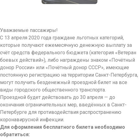
Уважаемые пассажиры!
С 13 апреля 2020 года граждане льготных категорий,
которые получают ежемесячную денежную выплату за
счёт средств федерального бюджета (категория «Ветеран
боевых действий»), либо награждены знаком «Почётный
донор России» или «Почётный донор СССР», имеющие
постоянную регистрацию на территории Санкт-Петербурга,
могут получить безденежный проездной билет на все
виды городского общественного транспорта.
Проездной будет действовать до 30 апреля — до
окончания ограничительных мер, введённых в Санкт-
Петербурге для противодействия распространению
коронавирусной инфекции.
Для оформления бесплатного билета необходимо
обратиться: