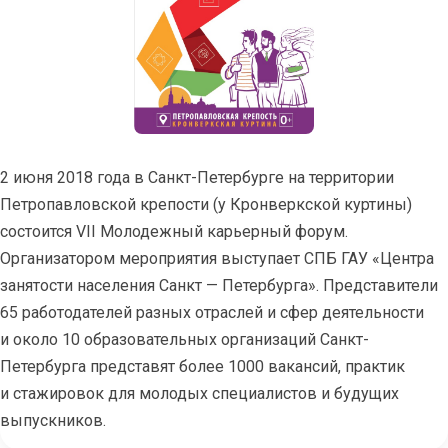
2 июня 2018 года в Санкт-Петербурге на территории
Петропавловской крепости (у Кронверкской куртины)
состоится VII Молодежный карьерный форум.
Организатором мероприятия выступает СПБ ГАУ «Центра
занятости населения Санкт — Петербурга». Представители
65 работодателей разных отраслей и сфер деятельности
и около 10 образовательных организаций Санкт-
Петербурга представят более 1000 вакансий, практик
и стажировок для молодых специалистов и будущих
выпускников.