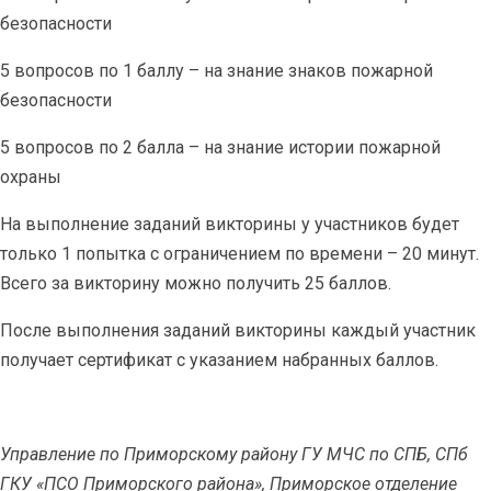
безопасности
5 вопросов по 1 баллу – на знание знаков пожарной
безопасности
5 вопросов по 2 балла – на знание истории пожарной
охраны
На выполнение заданий викторины у участников будет
только 1 попытка с ограничением по времени – 20 минут.
Всего за викторину можно получить 25 баллов.
После выполнения заданий викторины каждый участник
получает сертификат с указанием набранных баллов.
Управление по Приморскому району ГУ МЧС по СПБ, СПб
ГКУ «ПСО Приморского района», Приморское отделение