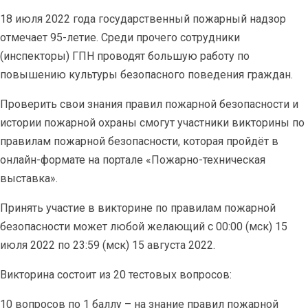
18 июля 2022 года государственный пожарный надзор
отмечает 95-летие. Среди прочего сотрудники
(инспекторы) ГПН проводят большую работу по
повышению культуры безопасного поведения граждан.
Проверить свои знания правил пожарной безопасности и
истории пожарной охраны смогут участники викторины по
правилам пожарной безопасности, которая пройдёт в
онлайн-формате на портале «Пожарно-техническая
выставка».
Принять участие в викторине по правилам пожарной
безопасности может любой желающий с 00:00 (мск) 15
июля 2022 по 23:59 (мск) 15 августа 2022.
Викторина состоит из 20 тестовых вопросов:
10 вопросов по 1 баллу – на знание правил пожарной