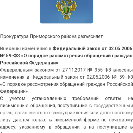
Прокуратура Приморского района разъясняет:
Внесены изменения в
Федеральный закон от 02.05.2006
№ 59-ФЗ «О порядке рассмотрения обращений граждан
Российской Федерации»
Федеральным законом от 27.11.2017 № 355-ФЗ внесены
изменения в Федеральный закон от 02.05.2006 № 59-ФЗ
«О порядке рассмотрения обращений граждан Российской
Федерации».
С учетом установленных требований ответы на
письменные обращения, поступившие
в государственный
орган, орган местного самоуправления или должностному
лицу
даются только в письменной форме по почтовом
адресу, указанному в обращении, а на поступившие в