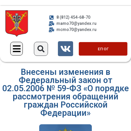
8 (812) 454-68-70
mamo70@yandex.ru
mcmo70@yandex.ru
ЕП ОГ
Внесены изменения в
Федеральный закон от
02.05.2006 № 59-ФЗ «О порядке
рассмотрения обращений
граждан Российской
Федерации»