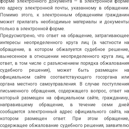
форме электронного документа — в электронной форме
по адресу электронной почты, указанному в обращении.
Помимо этого, к электронным обращениям гражданин
может прилагать необходимые материалы и документы
только в электронной форме.
Предусмотрено, что ответ на обращение, затрагивающее
интересы неопределенного круга лиц (в частности на
обращение, в котором обжалуется судебное решение,
вынесенное в отношении неопределенного круга лиц, и
ответ, в том числе с разъяснением порядка обжалования
судебного решения), может быть размещен на
официальном сайте соответствующего госоргана или
органа местного самоуправления. В случае поступления
письменного обращения, содержащего вопрос, ответ на
который размещен на официальном сайте, гражданину,
направившему обращение, в течение семи дней
сообщается электронный адрес официального сайта, на
котором размещен ответ. При этом обращение,
содержащее обжалование судебного решения, заявителю