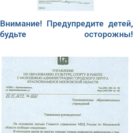
Внимание! Предупредите детей,
будьте осторожны!