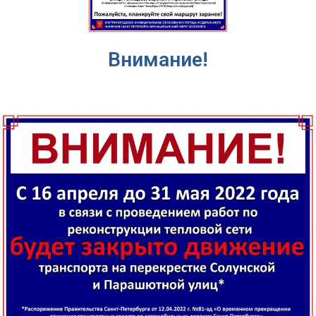
Внимание!