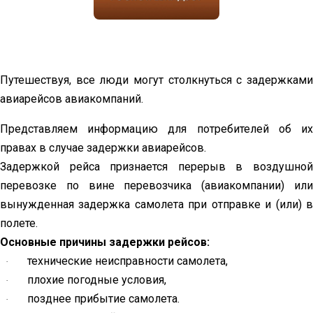
Путешествуя, все люди могут столкнуться с задержками
авиарейсов авиакомпаний.
Представляем информацию для потребителей об их
правах в случае задержки авиарейсов.
Задержкой рейса признается перерыв в воздушной
перевозке по вине перевозчика (авиакомпании) или
вынужденная задержка самолета при отправке и (или) в
полете.
Основные причины задержки рейсов:
технические неисправности самолета,
·
плохие погодные условия,
·
позднее прибытие самолета.
·