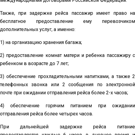
международными договорами Российской Федерации.
Также, при задержке рейса пассажир имеет право на
бесплатное предоставление ему перевозчиком
дополнительных услуг, а именно:
1) на организацию хранения багажа;
2) предоставление комнат матери и ребенка пассажиру с
ребенком в возрасте до 7 лет;
3) обеспечение прохладительными напитками, а также 2
телефонных звонка или 2 сообщения по электронной
почте при ожидании отправления рейса более 2-х часов;
4) обеспечение горячим питанием при ожидании
отправления рейса более четырех часов.
При дальнейшей задержке рейса питание
предоставляется каждые 6 часов в дневное время и