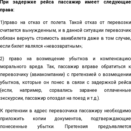
При задержке рейса пассажир имеет следующие
права:
1)право на отказ от полета. Такой отказ от перевозки
считается вынужденным, и в данной ситуации перевозчик
обязан вернуть стоимость авиабилета даже в том случае,
если билет являлся «невозвратным»;
2) право на возмещение убытков и компенсацию
морального вреда. Так, пассажир вправе обратиться к
перевозчику (авиакомпании) с претензией о возмещении
убытков, которые он понес в связи с задержкой рейса
(если, например, сорвались заранее оплаченные
экскурсии, пассажир опоздал на поезд и т.д.).
К претензии в адрес перевозчика пассажиру необходимо
приложить копии документов, подтверждающие
понесенные убытки. Претензия предъявляется