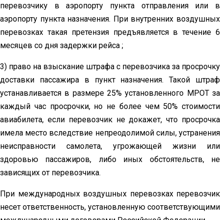
перевозчику в аэропорту пункта отправления или в
аэропорту пункта назначения. При внутренних воздушных
перевозках такая претензия предъявляется в течение 6
месяцев со дня задержки рейса ;
3) право на взыскание штрафа с перевозчика за просрочку
доставки пассажира в пункт назначения. Такой штраф
устанавливается в размере 25% установленного МРОТ за
каждый час просрочки, но не более чем 50% стоимости
авиабилета, если перевозчик не докажет, что просрочка
имела место вследствие непреодолимой силы, устранения
неисправности самолета, угрожающей жизни или
здоровью пассажиров, либо иных обстоятельств, не
зависящих от перевозчика.
При международных воздушных перевозках перевозчик
несет ответственность, установленную соответствующими