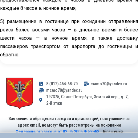
каждые 8 часов в ночное время;
5) размещение в гостинице при ожидании отправления
рейса более восьми часов — в дневное время и более
шести часов — в ночное время, а также доставку
пассажиров транспортом от аэропорта до гостиницы и
обратно.
8 (812) 454-68-70
mamo70@yandex.ru
mcmo70@yandex.ru
197375, Санкт-Петербург, Земский пер., д. 7,
2-й этаж
Заявления и обращения граждан и организаций, поступившие на
адрес email, не могут быть рассмотрены на основании
Федерального закона от 02.05.2006 № 59-ФЗ
. Обращения