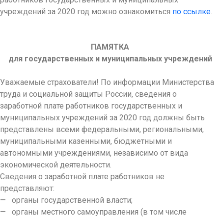
учреждений за 2020 год можно ознакомиться
по ссылке
.
ПАМЯТКА
для государственных и муниципальных учреждений
Уважаемые страхователи! По информации Министерства
труда и социальной защиты России, сведения о
заработной плате работников государственных и
муниципальных учреждений за 2020 год должны быть
представлены всеми федеральными, региональными,
муниципальными казенными, бюджетными и
автономными учреждениями, независимо от вида
экономической деятельности.
Сведения о заработной плате работников не
представляют:
— органы государственной власти;
— органы местного самоуправления (в том числе