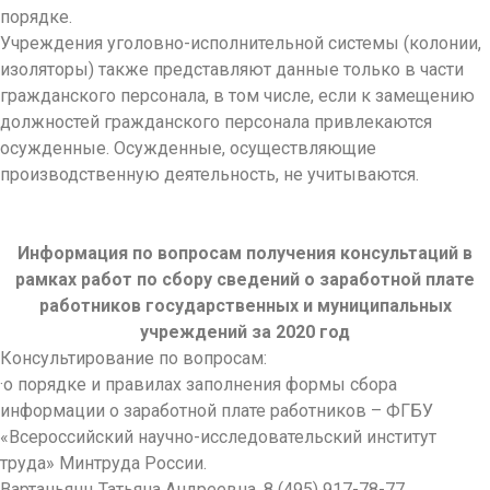
порядке.
Учреждения уголовно-исполнительной системы (колонии,
изоляторы) также представляют данные только в части
гражданского персонала, в том числе, если к замещению
должностей гражданского персонала привлекаются
осужденные. Осужденные, осуществляющие
производственную деятельность, не учитываются.
Информация по вопросам получения консультаций в
рамках работ по сбору сведений о заработной плате
работников государственных и муниципальных
учреждений за 2020 год
Консультирование по вопросам:
·о порядке и правилах заполнения формы сбора
информации о заработной плате работников – ФГБУ
«Всероссийский научно-исследовательский институт
труда» Минтруда России.
Вартаньянц Татьяна Андреевна, 8 (495) 917-78-77