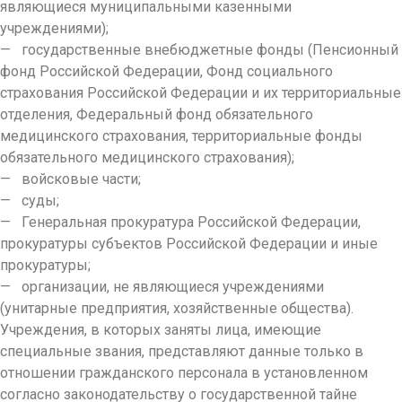
являющиеся муниципальными казенными
учреждениями);
— государственные внебюджетные фонды (Пенсионный
фонд Российской Федерации, Фонд социального
страхования Российской Федерации и их территориальные
отделения, Федеральный фонд обязательного
медицинского страхования, территориальные фонды
обязательного медицинского страхования);
— войсковые части;
— суды;
— Генеральная прокуратура Российской Федерации,
прокуратуры субъектов Российской Федерации и иные
прокуратуры;
— организации, не являющиеся учреждениями
(унитарные предприятия, хозяйственные общества).
Учреждения, в которых заняты лица, имеющие
специальные звания, представляют данные только в
отношении гражданского персонала в установленном
согласно законодательству о государственной тайне