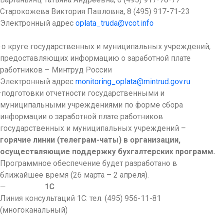
Старокожева Виктория Павловна, 8 (495) 917-71-23
Электронный адрес
oplata_truda@vcot.info
·о круге государственных и муниципальных учреждений,
предоставляющих информацию о заработной плате
работников – Минтруд России
Электронный адрес
monitoring_oplata@mintrud.gov.ru
·подготовки отчетности государственными и
муниципальными учреждениями по форме сбора
информации о заработной плате работников
государственных и муниципальных учреждений –
горячие линии (телеграм-чаты) в организации,
осуществляющие поддержку бухгалтерских программ.
Программное обеспечение будет разработано в
ближайшее время (26 марта – 2 апреля).
—
1С
Линия консультаций 1С: тел. (495) 956-11-81
(многоканальный)