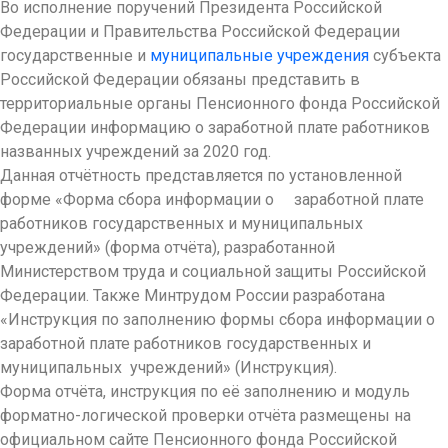
Во исполнение поручений Президента Российской
Федерации и Правительства Российской Федерации
государственные и
муниципальные учреждения
субъекта
Российской Федерации обязаны представить в
территориальные органы Пенсионного фонда Российской
Федерации информацию о заработной плате работников
названных учреждений за 2020 год.
Данная отчётность представляется по установленной
форме «Форма сбора информации о заработной плате
работников государственных и муниципальных
учреждений» (форма отчёта), разработанной
Министерством труда и социальной защиты Российской
Федерации. Также Минтрудом России разработана
«Инструкция по заполнению формы сбора информации о
заработной плате работников государственных и
муниципальных учреждений» (Инструкция).
Форма отчёта, инструкция по её заполнению и модуль
форматно-логической проверки отчёта размещены на
официальном сайте Пенсионного фонда Российской