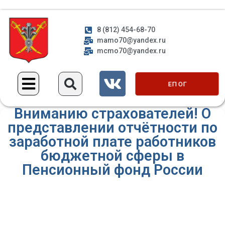
8 (812) 454-68-70
mamo70@yandex.ru
mcmo70@yandex.ru
ЕП ОГ
Вниманию страхователей! О
представлении отчётности по
заработной плате работников
бюджетной сферы в
Пенсионный фонд России