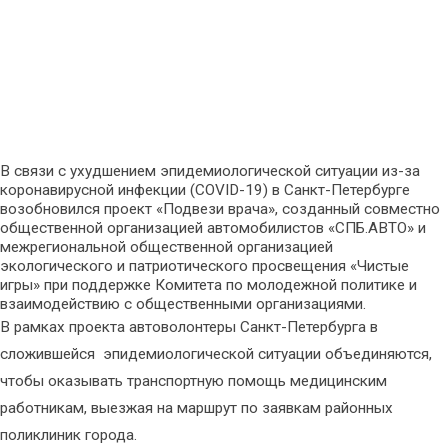
В связи с ухудшением эпидемиологической ситуации из-за
коронавирусной
инфекции (COVID-19) в Санкт-Петербурге
возобновился проект «Подвези врача», созданный совместно
общественной организацией автомобилистов «СПБ.АВТО» и
межрегиональной общественной организацией
экологического и патриотического просвещения «Чистые
игры» при поддержке Комитета по молодежной политике и
взаимодействию с общественными организациями.
В рамках проекта автоволонтеры Санкт-Петербурга в
сложившейся
эпидемиологической ситуации объединяются,
чтобы оказывать транспортную помощь медицинским
работникам, выезжая на маршрут по заявкам районных
поликлиник города.