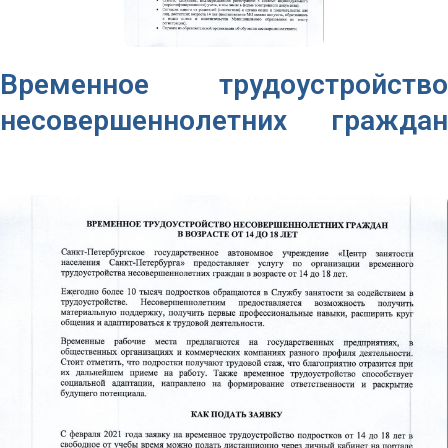
Временное трудоустройство
несовершеннолетних граждан