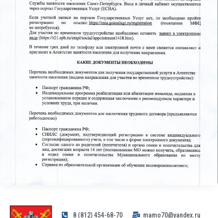
8 (812) 454-68-70
mamo70@yandex.ru