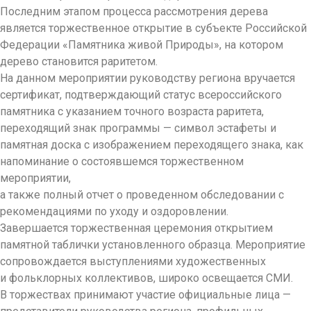
Последним этапом процесса рассмотрения дерева
является торжественное открытие в субъекте Российской
Федерации «Памятника живой Природы», на котором
дерево становится раритетом.
На данном мероприятии руководству региона вручается
сертификат, подтверждающий статус всероссийского
памятника с указанием точного возраста раритета,
переходящий знак программы — символ эстафеты и
памятная доска с изображением переходящего знака, как
напоминание о состоявшемся торжественном
мероприятии,
а также полный отчет о проведенном обследовании с
рекомендациями по уходу и оздоровлении.
Завершается торжественная церемония открытием
памятной таблички установленного образца. Мероприятие
сопровождается выступлениями художественных
и фольклорных коллективов, широко освещается СМИ.
В торжествах принимают участие официальные лица —