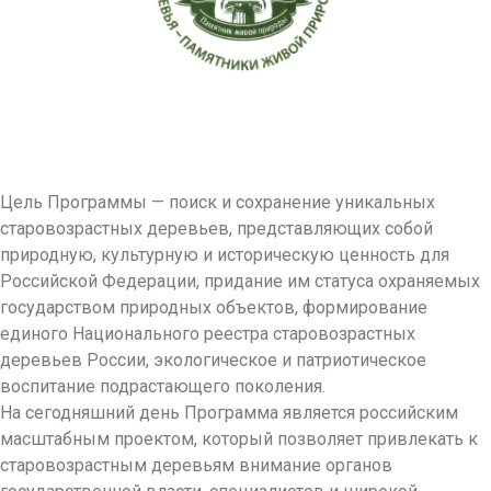
Цель Программы — поиск и сохранение уникальных
старовозрастных деревьев, представляющих собой
природную, культурную и историческую ценность для
Российской Федерации, придание им статуса охраняемых
государством природных объектов, формирование
единого Национального реестра старовозрастных
деревьев России, экологическое и патриотическое
воспитание подрастающего поколения.
На сегодняшний день Программа является российским
масштабным проектом, который позволяет привлекать к
старовозрастным деревьям внимание органов