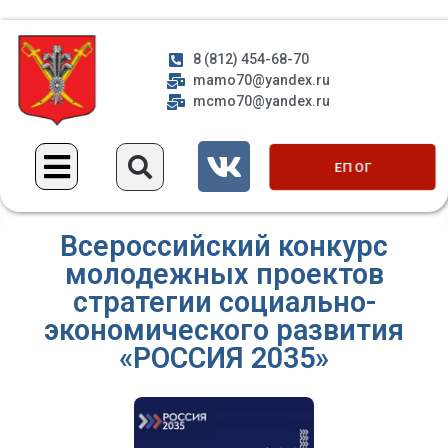
8 (812) 454-68-70
mamo70@yandex.ru
mcmo70@yandex.ru
ЕП ОГ
Всероссийский конкурс
молодежных проектов
стратегии социально-
экономического развития
«РОССИЯ 2035»