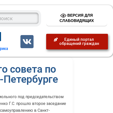
ВЕРСИЯ ДЛЯ
СЛАБОВИДЯЩИХ
Единый портал
обращений граждан
о совета по
-Петербурге
Смольного под председательством
нко Г.С. прошло второе заседание
 самоуправлению в Санкт-