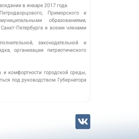
седании в январе 2017 года.
Петродворцового, Приморского и
муниципальными образованиями,
Санкт-Петербурга и всеми членами
олнительной, законодательной и
дка, организации патриотического
 и комфортности городской среды,
ться под руководством Губернатора