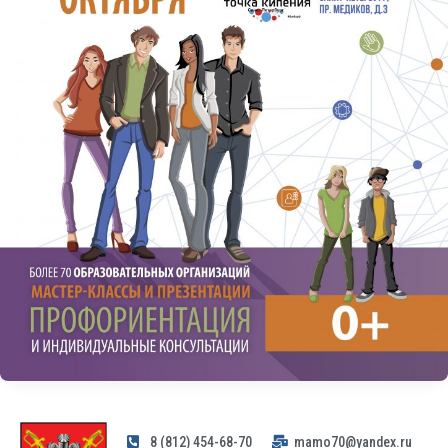
8 (812) 454-68-70
mamo70@yandex.ru