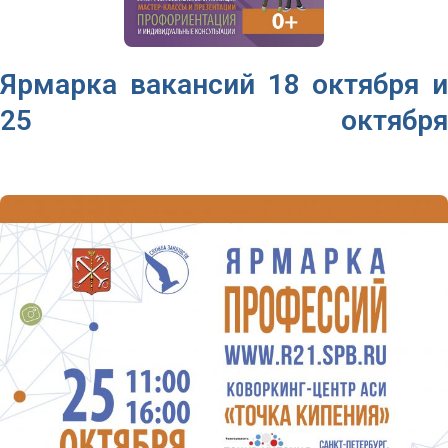
Ярмарка вакансий 18 октября и
25 октября