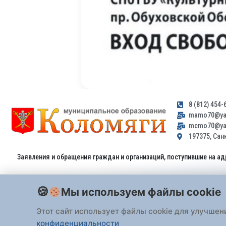
8 (812) 454-
mamo70@yan
mcmo70@yan
197375, Санк
Заявления и обращения граждан и организаций, поступившие на ад
Мы используем файлы cookie
Этот сайт использует файлы cookie для улучшен
конфиденциальности