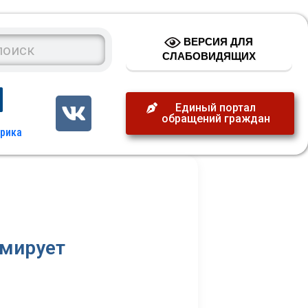
ВЕРСИЯ ДЛЯ
СЛАБОВИДЯЩИХ
Единый портал
обращений граждан
рмирует