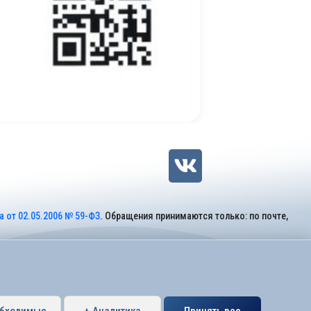
 от 02.05.2006 № 59-ФЗ
. Обращения принимаются только: по почте,