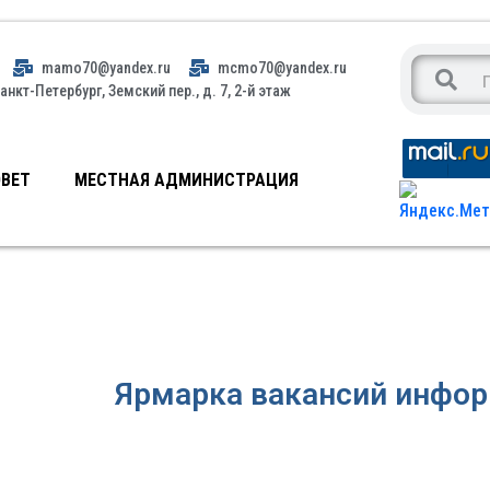
mamo70@yandex.ru
mcmo70@yandex.ru
анкт-Петербург, Земский пер., д. 7, 2-й этаж
ВЕТ
МЕСТНАЯ АДМИНИСТРАЦИЯ
Ярмарка вакансий инфо