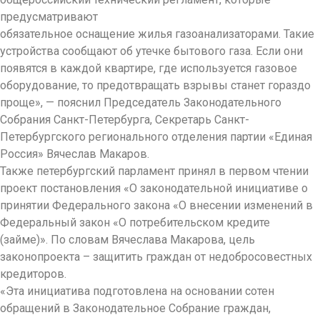
предусматривают
обязательное оснащение жилья газоанализаторами. Такие
устройства сообщают об утечке бытового газа. Если они
появятся в каждой квартире, где используется газовое
оборудование, то предотвращать взрывы станет гораздо
проще», — пояснил Председатель Законодательного
Собрания Санкт-Петербурга, Секретарь Санкт-
Петербургского регионального отделения партии «Единая
Россия» Вячеслав Макаров.
Также петербургский парламент принял в первом чтении
проект постановления «О законодательной инициативе о
принятии Федерального закона «О внесении изменений в
Федеральный закон «О потребительском кредите
(займе)». По словам Вячеслава Макарова, цель
законопроекта – защитить граждан от недобросовестных
кредиторов.
«Эта инициатива подготовлена на основании сотен
обращений в Законодательное Собрание граждан,