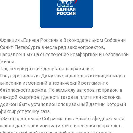
Фракция «Единая Россия» в Законодательном Собрании
Санкт-Петербурга внесла ряд законопроектов,
направленных на обеспечение комфортной и безопасной
жизни.
Так, петербургские депутаты направили в
Государственную Думу законодательную инициативу о
внесении изменений в технический регламент о
безопасности домов. По замыслу авторов поправок, в
каждой квартире, где есть газовая плита или колонка,
должен быть установлен специальный датчик, который
фиксирует утечку газа.
«Законодательное Собрание выступило с федеральной
законодательной инициативой о внесении поправок в
общероссийский технический регламент, которые