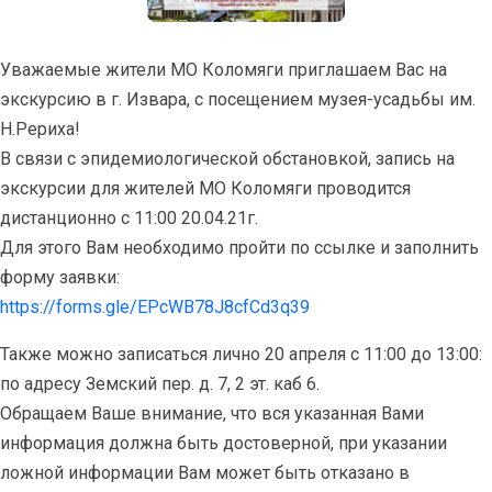
Уважаемые жители МО Коломяги приглашаем Вас на
экскурсию в г. Извара, с посещением музея-усадьбы им.
Н.Рериха!
В связи с эпидемиологической обстановкой, запись на
экскурсии для жителей МО Коломяги проводится
дистанционно с 11:00 20.04.21г.
Для этого Вам необходимо пройти по ссылке и заполнить
форму заявки:
https://forms.gle/EPcWB78J8cfCd3q39
Также можно записаться лично 20 апреля с 11:00 до 13:00:
по адресу Земский пер. д. 7, 2 эт. каб 6.
Обращаем Ваше внимание, что вся указанная Вами
информация должна быть достоверной, при указании
ложной информации Вам может быть отказано в