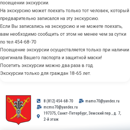
посещении экскурсии.
На экскурсию может поехать только тот человек, который
предварительно записался на эту экскурсию.
Если Вы записались на экскурсию и не можете поехать,
вам необходимо сообщить от этом не менее чем за сутки
по тел 454-68-70
Посещение экскурсии осуществляется только при наличии
оригинала Вашего паспорта и защитной маски!
Посетить экскурсии можно два раза в год.
Экскурсии только для граждан 18-65 лет.
8 (812) 454-68-70
mamo70@yandex.ru
mcmo70@yandex.ru
197375, Санкт-Петербург, Земский пер., д. 7,
2-й этаж