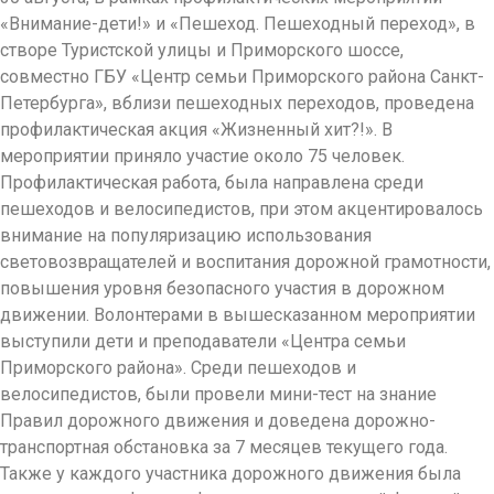
«Внимание-дети!» и «Пешеход. Пешеходный переход», в
створе Туристской улицы и Приморского шоссе,
совместно ГБУ «Центр семьи Приморского района Санкт-
Петербурга», вблизи пешеходных переходов, проведена
профилактическая акция «Жизненный хит?!». В
мероприятии приняло участие около 75 человек.
Профилактическая работа, была направлена среди
пешеходов и велосипедистов, при этом акцентировалось
внимание на популяризацию использования
световозвращателей и воспитания дорожной грамотности,
повышения уровня безопасного участия в дорожном
движении. Волонтерами в вышесказанном мероприятии
выступили дети и преподаватели «Центра семьи
Приморского района». Среди пешеходов и
велосипедистов, были провели мини-тест на знание
Правил дорожного движения и доведена дорожно-
транспортная обстановка за 7 месяцев текущего года.
Также у каждого участника дорожного движения была