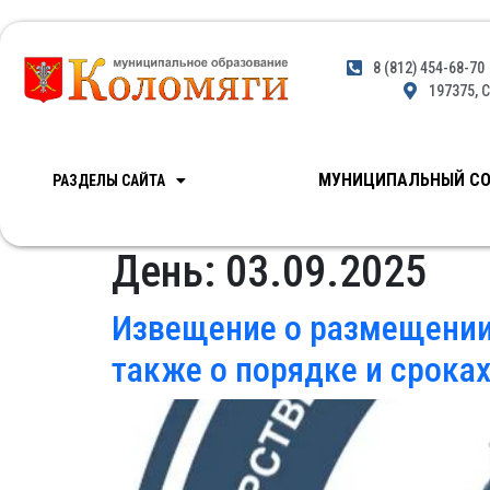
8 (812) 454-68-70
197375, С
МУНИЦИПАЛЬНЫЙ СО
РАЗДЕЛЫ САЙТА
День:
03.09.2025
Извещение о размещении 
также о порядке и срока