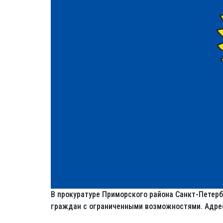
В прокуратуре Приморского района Санкт-Петерб
граждан с ограниченными возможностями. Адрес : 