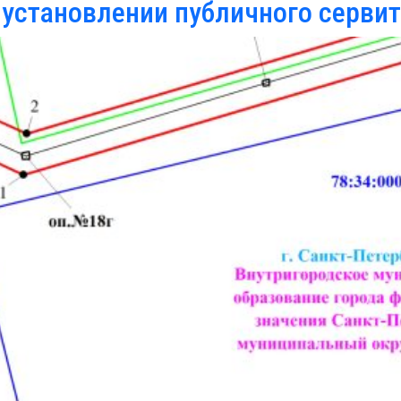
установлении публичного сервит