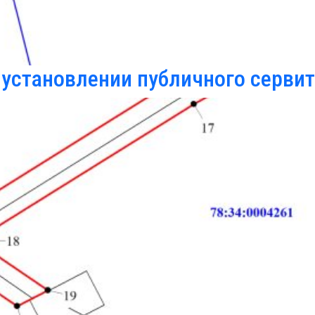
установлении публичного сервит