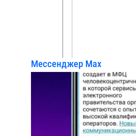
Мессенджер Max