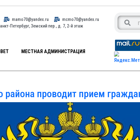
mamo70@yandex.ru
mcmo70@yandex.ru
анкт-Петербург, Земский пер., д. 7, 2-й этаж
ВЕТ
МЕСТНАЯ АДМИНИСТРАЦИЯ
 района проводит прием гражда