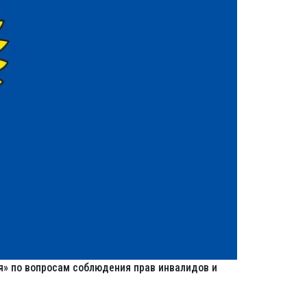
я» по вопросам соблюдения прав инвалидов и