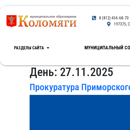
8 (812) 454-68-70
197375, С
МУНИЦИПАЛЬНЫЙ СО
РАЗДЕЛЫ САЙТА
День:
27.11.2025
Прокуратура Приморского