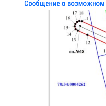
Сообщение о возможном 