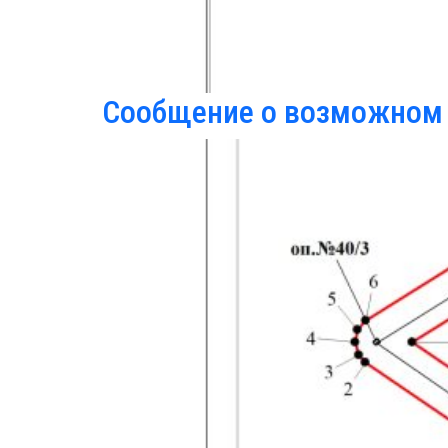
Сообщение о возможном 