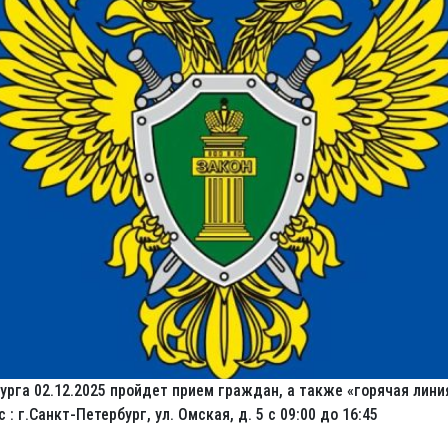
урга 02.12.2025 пройдет прием граждан, а также «горячая лини
г.Санкт-Петербург, ул. Омская, д. 5 с 09:00 до 16:45