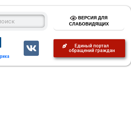
ВЕРСИЯ ДЛЯ
СЛАБОВИДЯЩИХ
Единый портал
обращений граждан