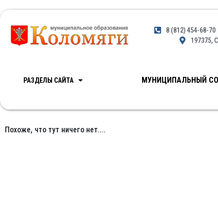
8 (812) 454-68-70
197375, С
МУНИЦИПАЛЬНЫЙ СО
РАЗДЕЛЫ САЙТА
Похоже, что тут ничего нет....