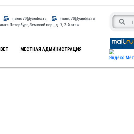
mamo70@yandex.ru
mcmo70@yandex.ru
анкт-Петербург, Земский пер., д. 7, 2-й этаж
ВЕТ
МЕСТНАЯ АДМИНИСТРАЦИЯ