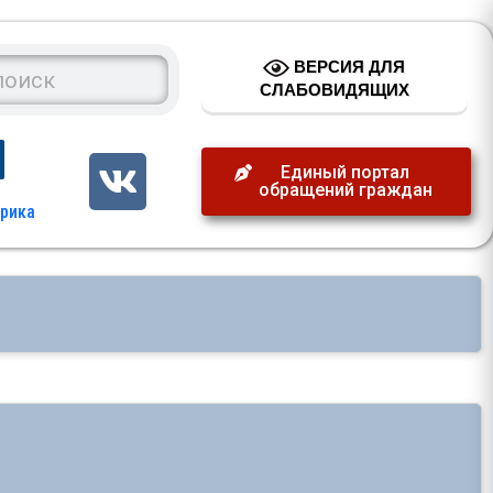
ВЕРСИЯ ДЛЯ
СЛАБОВИДЯЩИХ
Единый портал
обращений граждан