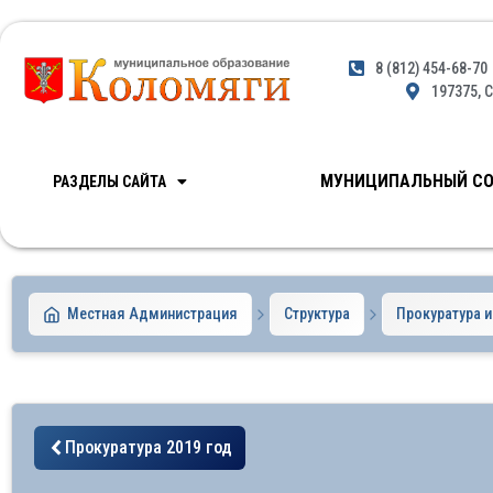
8 (812) 454-68-70
197375, С
МУНИЦИПАЛЬНЫЙ СО
РАЗДЕЛЫ САЙТА
Местная Администрация
Структура
Прокуратура 
Прокуратура 2019 год