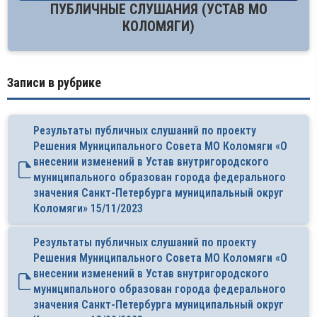
ПУБЛИЧНЫЕ СЛУШАНИЯ (УСТАВ МО
КОЛОМЯГИ)
Записи в рубрике
Результаты публичных слушаний по проекту
Решения Муниципального Совета МО Коломяги «О
внесении изменений в Устав внутригородского
муниципального образован города федерального
значения Санкт-Петербурга муниципальный округ
Коломяги» 15/11/2023
Результаты публичных слушаний по проекту
Решения Муниципального Совета МО Коломяги «О
внесении изменений в Устав внутригородского
муниципального образован города федерального
значения Санкт-Петербурга муниципальный округ