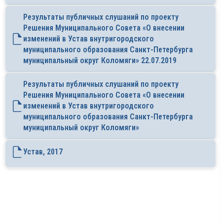
Результаты публичных слушаний по проекту
Решения Муниципального Совета «О внесении
изменений в Устав внутригородского
муниципального образования Санкт-Петербурга
муниципальный округ Коломяги» 22.07.2019
Результаты публичных слушаний по проекту
Решения Муниципального Совета «О внесении
изменений в Устав внутригородского
муниципального образования Санкт-Петербурга
муниципальный округ Коломяги»
Устав, 2017