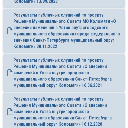
Коломяги» 13/09/2023
Результаты публичных слушаний по проекту
Решения Муниципального Совета МО Коломяги «О
внесении изменений в Устав внутригородского
муниципального образования города федерального
значения Санкт-Петербурга муниципальный округ
Коломяги» 30.11.2022
Результаты публичных слушаний по проекту
Решения Муниципального Совета «О внесении
изменений в Устав внутригородского
муниципального образования Санкт-Петербурга
муниципальный округ Коломяги» 16.06.2021
Результаты публичных слушаний по проекту
Решения Муниципального Совета «О внесении
изменений в Устав внутригородского
муниципального образования Санкт-Петербурга
муниципальный округ Коломяги» 16.12.2020