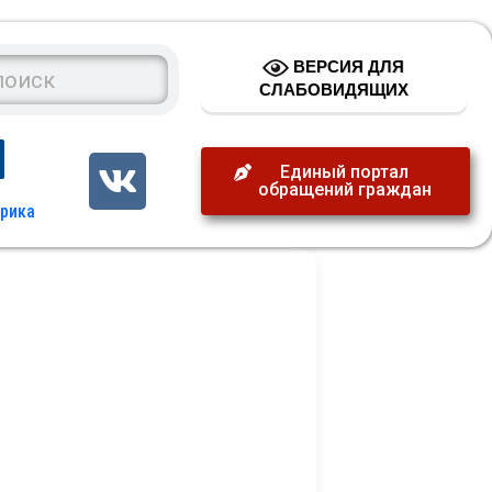
ВЕРСИЯ ДЛЯ
СЛАБОВИДЯЩИХ
Единый портал
обращений граждан