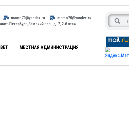
mamo70@yandex.ru
mcmo70@yandex.ru
анкт-Петербург, Земский пер., д. 7, 2-й этаж
ВЕТ
МЕСТНАЯ АДМИНИСТРАЦИЯ