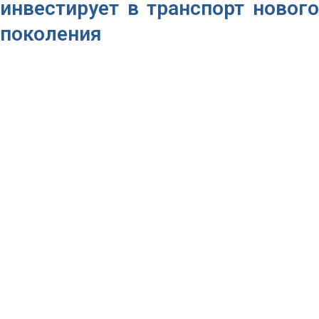
инвестирует в транспорт нового
поколения