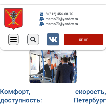
8 (812) 454-68-70
mamo70@yandex.ru
mcmo70@yandex.ru
ЕП ОГ
Комфорт, скорость,
доступность: Петербург