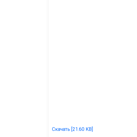
Скачать [21.60 KB]