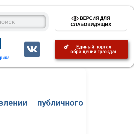
ВЕРСИЯ ДЛЯ
СЛАБОВИДЯЩИХ
Единый портал
обращений граждан
лении публичного