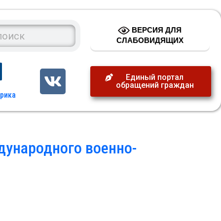
ВЕРСИЯ ДЛЯ
СЛАБОВИДЯЩИХ
Единый портал
обращений граждан
ународного военно-