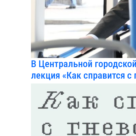
В Центральной городской
лекция «Как справится с