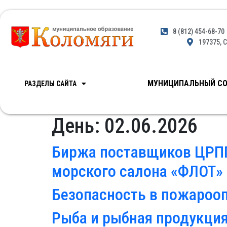
8 (812) 454-68-70
197375, С
МУНИЦИПАЛЬНЫЙ СО
РАЗДЕЛЫ САЙТА
День:
02.06.2026
Биржа поставщиков ЦРПП
морского салона «ФЛОТ»
Безопасность в пожароо
Рыба и рыбная продукция