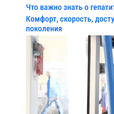
Что важно знать о гепати
Комфорт, скорость, досту
поколения