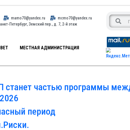
mamo70@yandex.ru
mcmo70@yandex.ru
анкт-Петербург, Земский пер., д. 7, 2-й этаж
ВЕТ
МЕСТНАЯ АДМИНИСТРАЦИЯ
 станет частью программы межд
 2026
пасный период
.Риски.