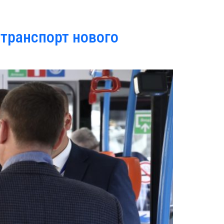
 транспорт нового