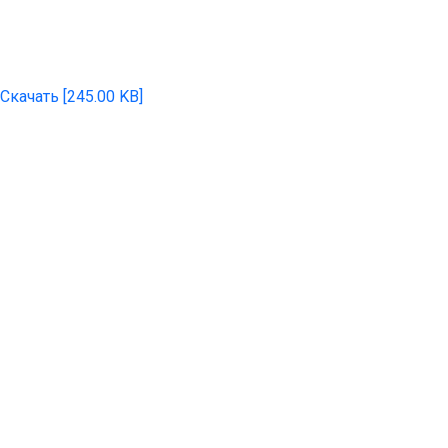
Скачать [245.00 KB]